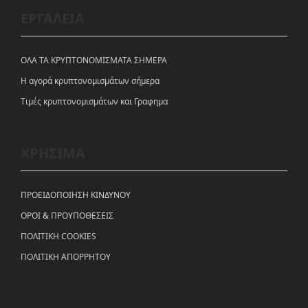
ΕΡΓΑΛΕΙΑ
ΟΛΑ ΤΑ ΚΡΥΠΤΟΝΟΜΙΣΜΑΤΑ ΣΗΜΕΡΑ
Η αγορά κρυπτονομισμάτων σήμερα
Tιμές κρυπτονομισμάτων και Γραφημα
ΧΡΗΣΙΜΑ
ΠΡΟΕΙΔΟΠΟΙΗΣΗ ΚΙΝΔΥΝΟΥ
ΟΡΟΙ & ΠΡΟΥΠΟΘΕΣΕΙΣ
ΠΟΛΙΤΙΚΗ COOKIES
ΠΟΛΙΤΙΚΗ ΑΠΟΡΡΗΤΟΥ