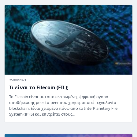
25/08/2021
Τι είναι το Filecoin (FIL);
Το Filecoin είναι μια αποκεντρωμένη, ψηφιακή αγορά
αποθήκευσης peer-to-peer που χρησιμοποιεί τεχνολογία
blockchain. Είναι χτισμένο πάνω από το InterPlanetary File
System (IPFS) και επιτρέπει στους…