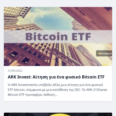
31/05/2022
ARK Invest: Αίτηση για ένα φυσικό Bitcoin ETF
Η ARK Investments υπέβαλε άλλη μια αίτηση για ένα φυσικό
ETF bitcoin, σύμφωνα με μια κατάθεση της SEC. Το ARK 21Shares
Bitcoin ETF προσφέρει έκθεση…