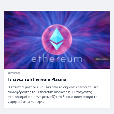
28/08/2021
Τι είναι το Ethereum Plasma;
Η επεκτασιμότητα είναι ένα από τα σημαντικότερα σημεία
ενδιαφέροντος του Ethereum blockchain. Οι τρέχοντες
περιορισμοί που αντιμετωπίζει το δίκτυο όσον αφορά τη
χωρητικότητα και την…