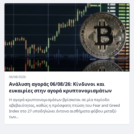
06/08/2026
Ανάλυση αγοράς 06/08/26: Κίνδυνοι και
ευκαιρίες στην αγορά κρυπτονομισμάτων
Η αγορά κρυπτονομισμάτων βρίσκεται σε μία περίοδο
αβεβαιότητας, καθώς η πρόσφατη πτώση του Fear and Greed
Index στο 27 υποδηλώνει έντονα αισθήματα φόβου μεταξύ
των…