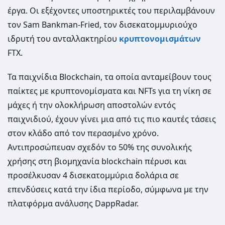
έργα. Οι εξέχοντες υποστηρικτές του περιλαμβάνουν
τον Sam Bankman-Fried, τον δισεκατομμυριούχο
ιδρυτή του ανταλλακτηρίου
κρυπτονομισμάτων
FTX.
Τα παιχνίδια Blockchain, τα οποία ανταμείβουν τους
παίκτες με κρυπτονομίσματα και NFTs για τη νίκη σε
μάχες ή την ολοκλήρωση αποστολών εντός
παιχνιδιού, έχουν γίνει μια από τις πιο καυτές τάσεις
στον κλάδο από τον περασμένο χρόνο.
Αντιπροσώπευαν σχεδόν το 50% της συνολικής
χρήσης στη βιομηχανία blockchain πέρυσι και
προσέλκυσαν 4 δισεκατομμύρια δολάρια σε
επενδύσεις κατά την ίδια περίοδο, σύμφωνα με την
πλατφόρμα ανάλυσης DappRadar.