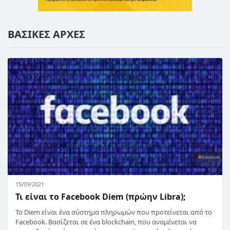
ΒΑΣΙΚΕΣ ΑΡΧΕΣ
15/09/2021
Τι είναι το Facebook Diem (πρώην Libra);
Το Diem είναι ένα σύστημα πληρωμών που προτείνεται από το
Facebook. Βασίζεται σε ένα blockchain, που αναμένεται να