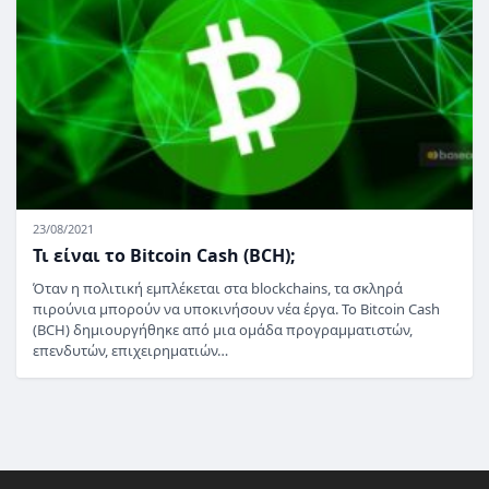
23/08/2021
Τι είναι το Bitcoin Cash (BCH);
Όταν η πολιτική εμπλέκεται στα blockchains, τα σκληρά
πιρούνια μπορούν να υποκινήσουν νέα έργα. Το Bitcoin Cash
(BCH) δημιουργήθηκε από μια ομάδα προγραμματιστών,
επενδυτών, επιχειρηματιών…