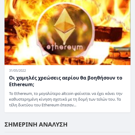
31/05/2022
Οι χαμηλές χρεώσεις αερίου θα βοηθήσουν το
Ethereum;
Το Ethereum, το μεγαλύτερο altcoin φαίνεται να έχει κάνει την
καθυστερημένη κίνηση σχετικά με τη δομή των τελών του. Τα
τέλη δικτύου του Ethereum έπεσαν…
ΣΗΜΕΡΙΝΗ ΑΝΑΛΥΣΗ