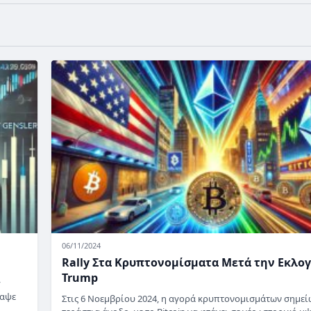
06/11/2024
Rally Στα Κρυπτονομίσματα Μετά την Εκλο
Trump
y
ραψε
Στις 6 Νοεμβρίου 2024, η αγορά κρυπτονομισμάτων σημεί