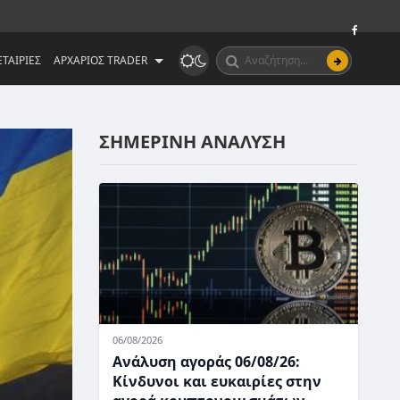
ΤΑΙΡΙΕΣ
ΑΡΧΑΡΙΟΣ TRADER
ΣΗΜΕΡΙΝΗ ΑΝΑΛΥΣΗ
06/08/2026
Ανάλυση αγοράς 06/08/26:
Κίνδυνοι και ευκαιρίες στην