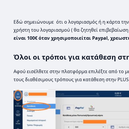
Εδώ σημειώνουμε ότι ο λογαριασμός ή η κάρτα την 
χρήστη του λογαριασμού ( θα ζητηθεί επιβεβαίωση
είναι 100€ όταν χρησιμοποιείται Paypal, χρεωστι
Όλοι οι τρόποι για κατάθεση στ
Αφού εισέλθετε στην πλατφόρμα επιλέξτε από το με
τους διαθέσιμους τρόπους για κατάθεση στην PLUS