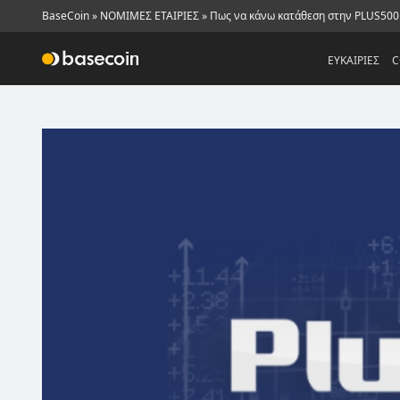
BaseCoin
»
ΝΟΜΙΜΕΣ ΕΤΑΙΡΙΕΣ
»
Πως να κάνω κατάθεση στην PLUS500
ΕΥΚΑΙΡΙΕΣ
C