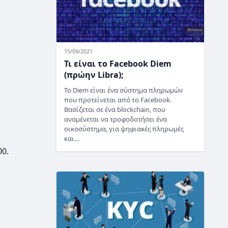
15/09/2021
Τι είναι το Facebook Diem
(πρώην Libra);
Το Diem είναι ένα σύστημα πληρωμών
που προτείνεται από το Facebook.
Βασίζεται σε ένα blockchain, που
αναμένεται να τροφοδοτήσει ένα
οικοσύστημα, για ψηφιακές πληρωμές
και…
0.