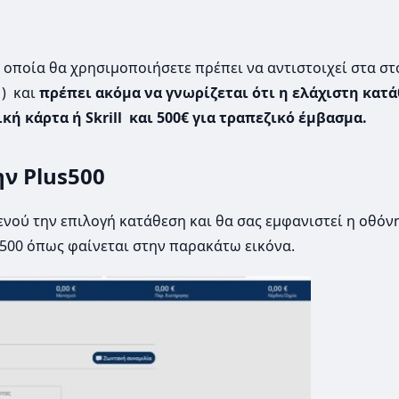
οποία θα χρησιμοποιήσετε πρέπει να αντιστοιχεί στα στ
 ) και
πρέπει ακόμα να γνωρίζεται ότι η ελάχιστη κατ
κή κάρτα ή Skrill και 500€ για τραπεζικό έμβασμα.
ην Plus500
νού την επιλογή κατάθεση και θα σας εμφανιστεί η οθόν
500 όπως φαίνεται στην παρακάτω εικόνα.