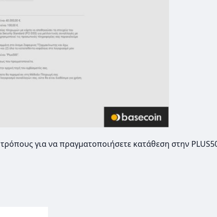
 τρόπους για να πραγματοποιήσετε κατάθεση στην PLUS50