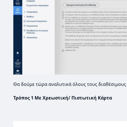
Θα δούμε τώρα αναλυτικά όλους τους διαθέσιμους
Τρόπος 1 Με Χρεωστική/ Πιστωτική Κάρτα