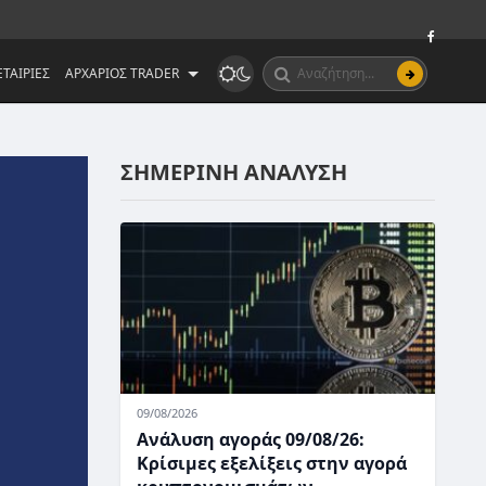
ΤΑΙΡΙΕΣ
ΑΡΧΑΡΙΟΣ TRADER
ΣΗΜΕΡΙΝΗ ΑΝΑΛΥΣΗ
09/08/2026
Ανάλυση αγοράς 09/08/26:
Κρίσιμες εξελίξεις στην αγορά