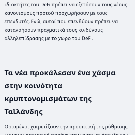
ιδιοκτήτες του DeFi πρέπει να εξετάσουν τους νέους
κανονισμούς προτού προχωρήσουν με τους
επενδυτές. Ενώ, αυτοί που επενδύουν πρέπει να
κατανοήσουν πραγματικά τους κινδύνους
αλληλεπίδρασης με το χώρο του DeFi.
Τα νέα προκάλεσαν ένα χάσμα
στην κοινότητα
κρυπτονομισμάτων της
Ταϊλάνδης
Ορισμένοι χαιρετίζουν την προοπτική της ρύθμισης
ως νομιμοποιητικό παράγοντα για την ανάπτυξη του