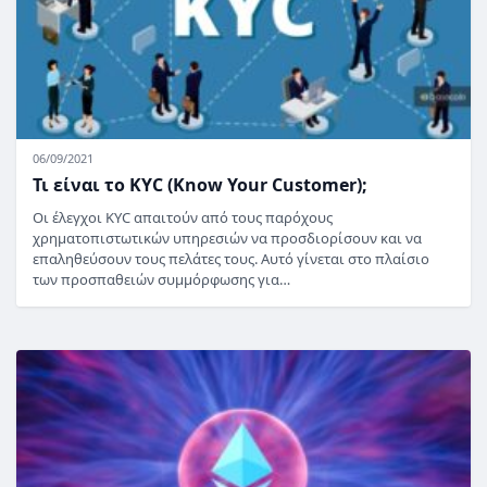
06/09/2021
Τι είναι το KYC (Know Your Customer);
Οι έλεγχοι KYC απαιτούν από τους παρόχους
χρηματοπιστωτικών υπηρεσιών να προσδιορίσουν και να
επαληθεύσουν τους πελάτες τους. Αυτό γίνεται στο πλαίσιο
των προσπαθειών συμμόρφωσης για…