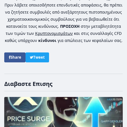
Πριν λάβετε οποιεσδήποτε επενδυτικές αποφάσεις, θα πρέπει
να ζητήσετε συμβουλές από ανεξάρτητους πιστοποιημένους
χρηματοοικονομικούς συμβούλους για να βεβαιωθείτε ότι
κατανοείτε τους κινδύνους.
ΠΡΟΣΟΧΗ
στην μεταβλητότητα
των τιμών των
Κρυπτονομισμάτων
και στις συναλλαγές CFD
καθώς υπάρχουν
κίνδυνοι
για απώλειες των κεφαλαίων σας.
Share
Tweet
Διαβαστε Επισης