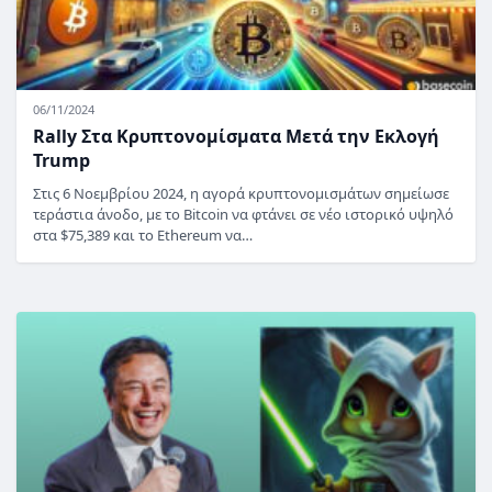
06/11/2024
Rally Στα Κρυπτονομίσματα Μετά την Εκλογή
Trump
Στις 6 Νοεμβρίου 2024, η αγορά κρυπτονομισμάτων σημείωσε
τεράστια άνοδο, με το Bitcoin να φτάνει σε νέο ιστορικό υψηλό
στα $75,389 και το Ethereum να…