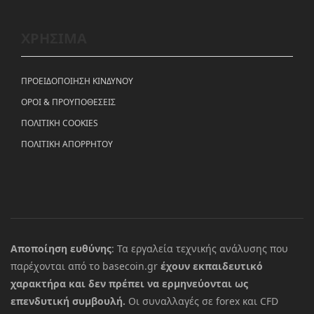
ΧΡΗΣΙΜΑ
ΠΡΟΕΙΔΟΠΟΙΗΣΗ ΚΙΝΔΥΝΟΥ
ΟΡΟΙ & ΠΡΟΥΠΟΘΕΣΕΙΣ
ΠΟΛΙΤΙΚΗ COOKIES
ΠΟΛΙΤΙΚΗ ΑΠΟΡΡΗΤΟΥ
Αποποίηση ευθύνης
: Τα εργαλεία τεχνικής ανάλυσης που
παρέχονται από το basecoin.gr
έχουν εκπαιδευτικό
χαρακτήρα και δεν πρέπει να ερμηνεύονται ως
επενδυτική συμβουλή.
Οι συναλλαγές σε forex και CFD