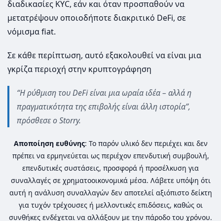
διαδικασίες KYC, εάν και όταν προσπαθούν να
μετατρέψουν οποιοδήποτε διακριτικό DeFi, σε
νόμισμα fiat.
Σε κάθε περίπτωση, αυτό εξακολουθεί να είναι μια
γκρίζα περιοχή στην κρυπτογράφηση
“Η ρύθμιση του DeFi είναι μια ωραία ιδέα – αλλά η
πραγματικότητα της επιβολής είναι άλλη ιστορία”,
πρόσθεσε ο Storry.
Αποποίηση ευθύνης
: Το παρόν υλικό δεν περιέχει και δεν
πρέπει να ερμηνεύεται ως περιέχον επενδυτική συμβουλή,
επενδυτικές συστάσεις, προσφορά ή προσέλκυση για
συναλλαγές σε χρηματοοικονομικά μέσα. Λάβετε υπόψη ότι
αυτή η ανάλυση συναλλαγών δεν αποτελεί αξιόπιστο δείκτη
για τυχόν τρέχουσες ή μελλοντικές επιδόσεις, καθώς οι
συνθήκες ενδέχεται να αλλάξουν με την πάροδο του χρόνου.