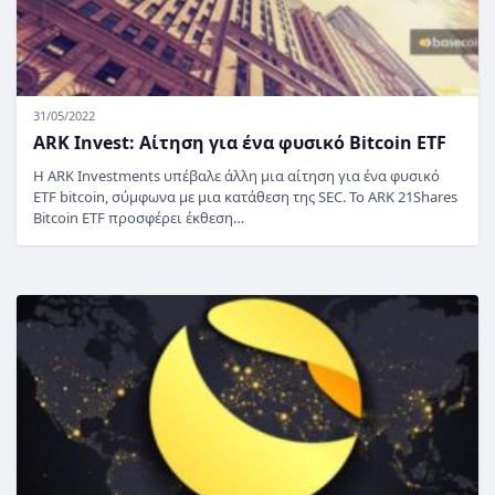
31/05/2022
ARK Invest: Αίτηση για ένα φυσικό Bitcoin ETF
Η ARK Investments υπέβαλε άλλη μια αίτηση για ένα φυσικό
ETF bitcoin, σύμφωνα με μια κατάθεση της SEC. Το ARK 21Shares
Bitcoin ETF προσφέρει έκθεση…