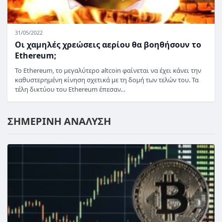
31/05/2022
Οι χαμηλές χρεώσεις αερίου θα βοηθήσουν το
Ethereum;
Το Ethereum, το μεγαλύτερο altcoin φαίνεται να έχει κάνει την
καθυστερημένη κίνηση σχετικά με τη δομή των τελών του. Τα
τέλη δικτύου του Ethereum έπεσαν…
ΣΗΜΕΡΙΝΗ ΑΝΑΛΥΣΗ