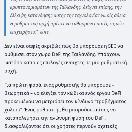
κρυπτονομισμάτων της Ταϊλάνδης. Δείχνει επίσης, την
έλλειψη κατανόησης αυτής της τεχνολογίας χωρίς άδεια.
Η ρυθμιστική αρχή πρέπει να ενθαρρύνει αυτές τις νέες
επιχειρήσεις”, είπε.
Δεν είναι σαφές ακριβώς πώς θα μπορούσε η SEC να
ρυθμίσει στον χώρο DeFi της Ταϊλάνδης. Υπάρχουν
ωστόσο κάποιες επιλογές ανοιχτές σε μια ρυθμιστική
αρχή.
Για πρώτη φορά, ένας ρυθμιστής θα μπορούσε –
θεωρητικά – να ελέγξει τον κώδικα ενός έργου DeFi
προκειμένου να μετριάσει τον κίνδυνο “τραβήγματος
χαλιού”. Ένας ρυθμιστής θα μπορούσε επίσης να
καταπολεμήσει την ανώνυμη φύση του DeFi,
διασφαλίζοντας ότι οι χρήστες περνούν σχετικές