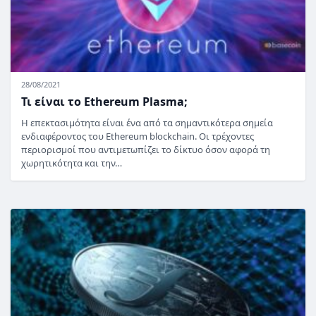
28/08/2021
Τι είναι το Ethereum Plasma;
Η επεκτασιμότητα είναι ένα από τα σημαντικότερα σημεία
ενδιαφέροντος του Ethereum blockchain. Οι τρέχοντες
περιορισμοί που αντιμετωπίζει το δίκτυο όσον αφορά τη
χωρητικότητα και την…