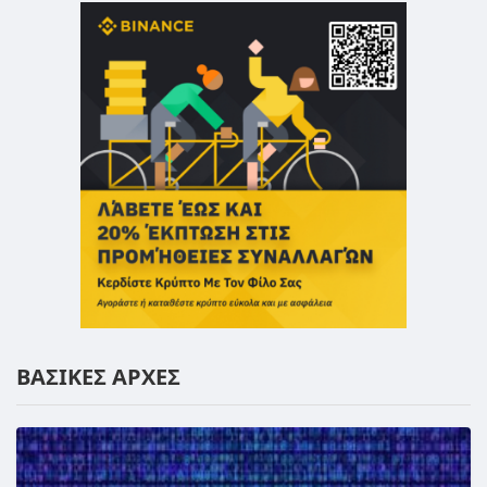
ΒΑΣΙΚΕΣ ΑΡΧΕΣ