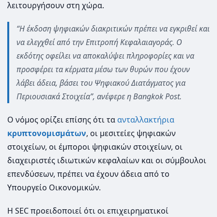
λειτουργήσουν στη χώρα.
“Η έκδοση ψηφιακών διακριτικών πρέπει να εγκριθεί και
να ελεγχθεί από την Επιτροπή Κεφαλαιαγοράς. O
εκδότης οφείλει να αποκαλύψει πληροφορίες και να
προσφέρει τα κέρματα μέσω των θυρών που έχουν
λάβει άδεια, βάσει του Ψηφιακού Διατάγματος για
Περιουσιακά Στοιχεία”, ανέφερε η Bangkok Post.
Ο νόμος ορίζει επίσης ότι τα
ανταλλακτήρια
κρυπτονομισμάτων
, οι μεσιτείες ψηφιακών
στοιχείων, οι έμποροι ψηφιακών στοιχείων, οι
διαχειριστές ιδιωτικών κεφαλαίων και οι σύμβουλοι
επενδύσεων, πρέπει να έχουν άδεια από το
Υπουργείο Οικονομικών.
Η SEC προειδοποιεί ότι οι επιχειρηματικοί