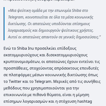
«Μια ψεύτικη ομάδα με την επωνυμία Shiba στο
Telegram, κοινοποιείται σε όλα τα μέσα κοινωνικής
δικτύωσης. Οι απατεώνες υποδύονται επίσημους
λογαριασμούς και δημιουργούν ψεύτικους χρήστες.
Αυτοί οι απατεώνες απαντούν σε γενικές δημοσιεύσεις.”
Ενώ το Shiba Inu προσελκύει επίδοξους
εκατομμυριούχους και δισεκατομμυριούχους
κρυπτονομισμάτων, οι απατεώνες έχουν εντείνει τις
προσπάθειες, στοχεύοντας απρόσεκτους επενδυτές
σε πλατφόρμες μέσων κοινωνικής δικτύωσης όπως
το Twitter και το Telegram. Μερικές από τις συνήθεις
μεθόδους που χρησιμοποιούνται για την
επικοινωνία με πιθανά θύματα, είναι η μίμηση
επίσημων λογαριασμών και η στόχευση hashtag