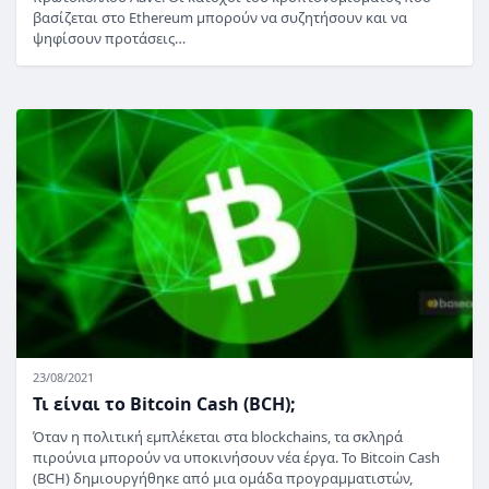
βασίζεται στο Ethereum μπορούν να συζητήσουν και να
ψηφίσουν προτάσεις…
23/08/2021
Τι είναι το Bitcoin Cash (BCH);
Όταν η πολιτική εμπλέκεται στα blockchains, τα σκληρά
πιρούνια μπορούν να υποκινήσουν νέα έργα. Το Bitcoin Cash
(BCH) δημιουργήθηκε από μια ομάδα προγραμματιστών,