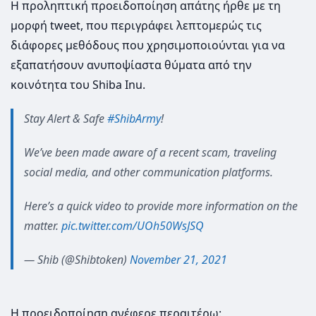
Η προληπτική προειδοποίηση απάτης ήρθε με τη
μορφή tweet, που περιγράφει λεπτομερώς τις
διάφορες μεθόδους που χρησιμοποιούνται για να
εξαπατήσουν ανυποψίαστα θύματα από την
κοινότητα του Shiba Inu.
Stay Alert & Safe
#ShibArmy
!
We’ve been made aware of a recent scam, traveling
social media, and other communication platforms.
Here’s a quick video to provide more information on the
matter.
pic.twitter.com/UOh50WsJSQ
— Shib (@Shibtoken)
November 21, 2021
Η προειδοποίηση ανέφερε περαιτέρω: