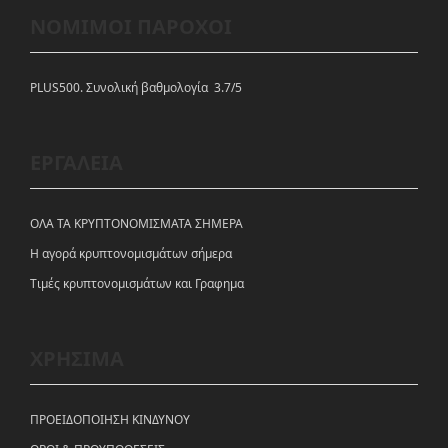
ΝΟΜΙΜΟΙ ΠΑΡΟΧΟΙ
PLUS500. Συνολική βαθμολογία 3.7/5
ΕΡΓΑΛΕΙΑ
ΟΛΑ ΤΑ ΚΡΥΠΤΟΝΟΜΙΣΜΑΤΑ ΣΗΜΕΡΑ
Η αγορά κρυπτονομισμάτων σήμερα
Tιμές κρυπτονομισμάτων και Γραφημα
ΧΡΗΣΙΜΑ
ΠΡΟΕΙΔΟΠΟΙΗΣΗ ΚΙΝΔΥΝΟΥ