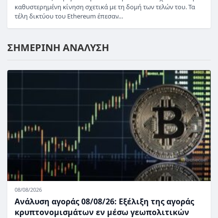
καθυστερημένη κίνηση σχετικά με τη δομή των τελών του. Τα
τέλη δικτύου του Ethereum έπεσαν…
ΣΗΜΕΡΙΝΗ ΑΝΑΛΥΣΗ
08/08/2026
Ανάλυση αγοράς 08/08/26: Εξέλιξη της αγοράς
κρυπτονομισμάτων εν μέσω γεωπολιτικών