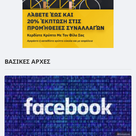
ΒΑΣΙΚΕΣ ΑΡΧΕΣ