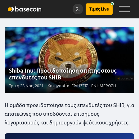
Τιμές Live
Shiba Inu: Προειδοποίηση απάτης στους
επενδυτές του SHIB
Τρίτη 23 Νοέ, 2021
Κατηγορία:
ΕΙΔΗΣΕΙΣ - ΕΝΗΜΕΡΩΣΗ
Η ομάδα προειδοποίησε τους επενδυτές του SHIB, για
απατεώνες που υποδύονται επίσημους
λογαριασμούς και δημιουργούν ψεύτικους χρήστες.