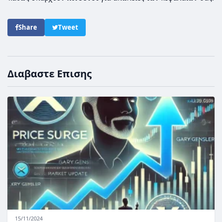
Share
Tweet
Διαβαστε Επισης
15/11/2024