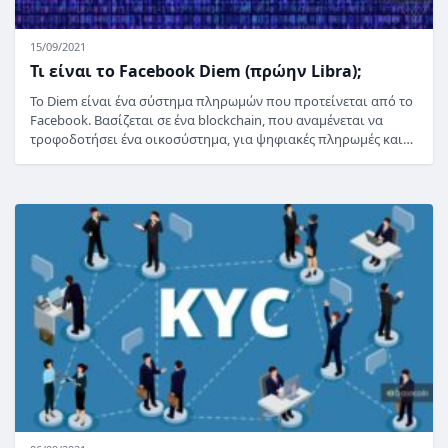
15/09/2021
Τι είναι το Facebook Diem (πρώην Libra);
Το Diem είναι ένα σύστημα πληρωμών που προτείνεται από το
Facebook. Βασίζεται σε ένα blockchain, που αναμένεται να
τροφοδοτήσει ένα οικοσύστημα, για ψηφιακές πληρωμές και…