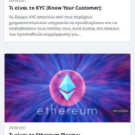
06/09/2021
Τι είναι το KYC (Know Your Customer);
Οι έλεγχοι KYC απαιτούν από τους παρόχους
χρηματοπιστωτικών υπηρεσιών να προσδιορίσουν και να
επαληθεύσουν τους πελάτες τους. Αυτό γίνεται στο πλαίσιο
των προσπαθειών συμμόρφωσης για…
28/08/2021
Τι είναι το Ethereum Plasma;