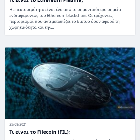
Η επεκτασιμότητα είναι ένα από τα σημαντικότερα σημεία
ενδιαφέροντος του Ethereum blockchain. Οι τρέχοντες
περιορισμοί που αντιμετωπίζει το δίκτυο όσον αφορά τη
χωρητικότητα και την…
25/08/2021
Τι είναι το Filecoin (FIL);