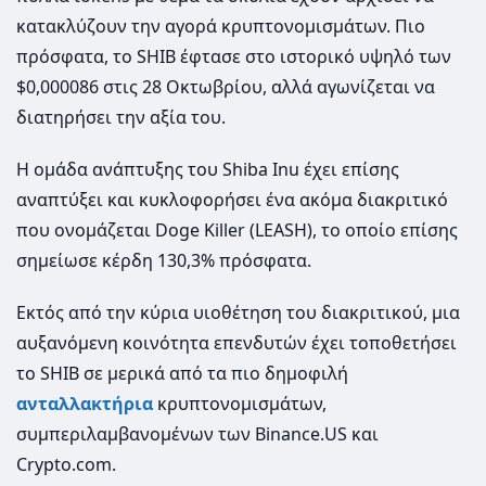
κατακλύζουν την αγορά κρυπτoνομισμάτων. Πιο
πρόσφατα, το SHIB έφτασε στο ιστορικό υψηλό των
$0,000086 στις 28 Οκτωβρίου, αλλά αγωνίζεται να
διατηρήσει την αξία του.
Η ομάδα ανάπτυξης του Shiba Inu έχει επίσης
αναπτύξει και κυκλοφορήσει ένα ακόμα διακριτικό
που ονομάζεται Doge Killer (LEASH), το οποίο επίσης
σημείωσε κέρδη 130,3% πρόσφατα.
Εκτός από την κύρια υιοθέτηση του διακριτικού, μια
αυξανόμενη κοινότητα επενδυτών έχει τοποθετήσει
το SHIB σε μερικά από τα πιο δημοφιλή
ανταλλακτήρια
κρυπτονομισμάτων,
συμπεριλαμβανομένων των Binance.US και
Crypto.com.