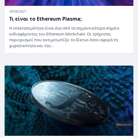
28/08/2021
Τι είναι το Ethereum Plasma;
Η επεκτασιμότητα είναι ένα από τα σημαντικότερα σημεία
ενδιαφέροντος του Ethereum blockchain. Οι τρέχοντες
περιορισμοί που αντιμετωπίζει το δίκτυο όσον αφορά τη
χωρητικότητα και την…