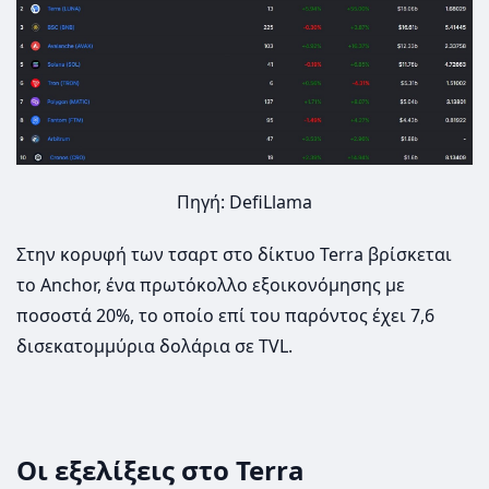
Πηγή: DefiLlama
Στην κορυφή των τσαρτ στο δίκτυο Terra βρίσκεται
το Anchor, ένα πρωτόκολλο εξοικονόμησης με
ποσοστά 20%, το οποίο επί του παρόντος έχει 7,6
δισεκατομμύρια δολάρια σε TVL.
Οι εξελίξεις στο Terra