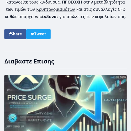
κατανοείτε τους κινδύνους.
ΠΡΟΣΟΧΗ
στην μεταβλητότητα
των τιμών των
Κρυπτονομισμάτων
και στις συναλλαγές CFD
καθώς υπάρχουν
κίνδυνοι
για απώλειες των κεφαλαίων σας.
Share
Tweet
Διαβαστε Επισης