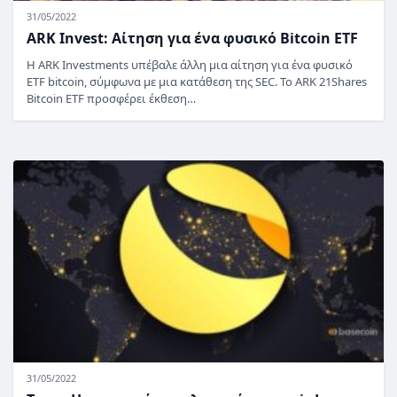
31/05/2022
ARK Invest: Αίτηση για ένα φυσικό Bitcoin ETF
Η ARK Investments υπέβαλε άλλη μια αίτηση για ένα φυσικό
ETF bitcoin, σύμφωνα με μια κατάθεση της SEC. Το ARK 21Shares
Bitcoin ETF προσφέρει έκθεση…
31/05/2022