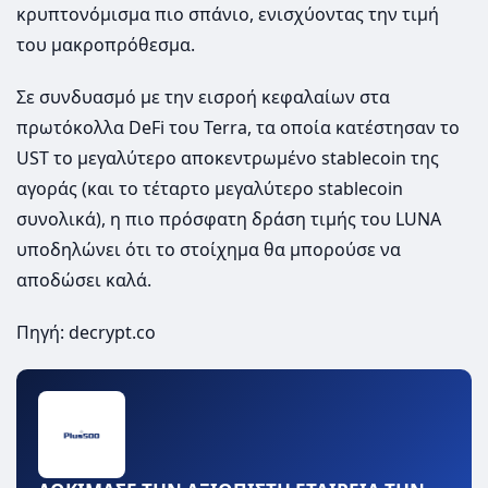
κρυπτονόμισμα πιο σπάνιο, ενισχύοντας την τιμή
του μακροπρόθεσμα.
Σε συνδυασμό με την εισροή κεφαλαίων στα
πρωτόκολλα DeFi του Terra, τα οποία κατέστησαν το
UST το μεγαλύτερο αποκεντρωμένο stablecoin της
αγοράς (και το τέταρτο μεγαλύτερο stablecoin
συνολικά), η πιο πρόσφατη δράση τιμής του LUNA
υποδηλώνει ότι το στοίχημα θα μπορούσε να
αποδώσει καλά.
Πηγή: decrypt.co