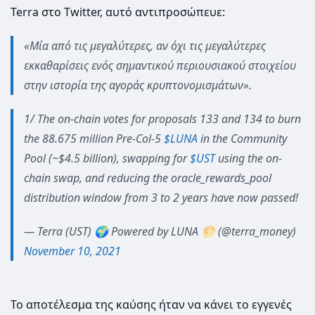
Terra στο Twitter, αυτό αντιπροσώπευε:
«Μία από τις μεγαλύτερες, αν όχι τις μεγαλύτερες
εκκαθαρίσεις ενός σημαντικού περιουσιακού στοιχείου
στην ιστορία της αγοράς κρυπτονομισμάτων».
1/ The on-chain votes for proposals 133 and 134 to burn
the 88.675 million Pre-Col-5
$LUNA
in the Community
Pool (~$4.5 billion), swapping for
$UST
using the on-
chain swap, and reducing the oracle_rewards_pool
distribution window from 3 to 2 years have now passed!
— Terra (UST) 🌍 Powered by LUNA 🌕 (@terra_money)
November 10, 2021
Το αποτέλεσμα της καύσης ήταν να κάνει το εγγενές