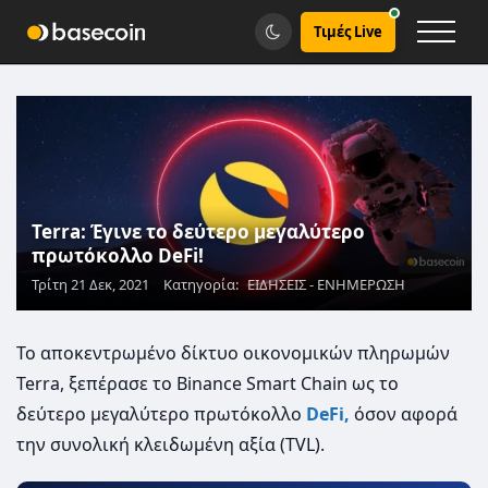
Τιμές Live
Terra: Έγινε το δεύτερο μεγαλύτερο
πρωτόκολλο DeFi!
Τρίτη 21 Δεκ, 2021
Κατηγορία:
ΕΙΔΗΣΕΙΣ - ΕΝΗΜΕΡΩΣΗ
Το αποκεντρωμένο δίκτυο οικονομικών πληρωμών
Terra, ξεπέρασε το Binance Smart Chain ως το
δεύτερο μεγαλύτερο πρωτόκολλο
DeFi,
όσον αφορά
την συνολική κλειδωμένη αξία (TVL).