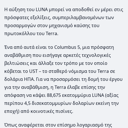
Η αύξηση του LUNA μπορεί να αποδοθεί εν μέρει στις
πρόσφατες εξελίξεις, συμπεριλαμβανομένων των
προσαρμογών στον μηχανισμό καύσης του
πρωτοκόλλου του Terra.
Ένα από αυτά είναι το Columbus 5, μια πρόσφατη
αναβάθμιση που εισήγαγε αρκετές τεχνολογικές
βελτιώσεις και άλλαξε τον τρόπο με τον οποίο
κόβεται το UST – το σταθερό νόμισμα του Terra σε
δολάρια ΗΠΑ. Για να προσαρμόσει τη δομή του έργου
για την αναβάθμιση, η Terra έλαβε επίσης την
απόφαση να κάψει 88,675 εκατομμύρια LUNA (αξίας
περίπου 4,5 δισεκατομμυρίων δολαρίων εκείνη την
εποχή) από κοινοτικές πισίνες.
Όπως αναφέρεται στον επίσημο λογαριασμό της