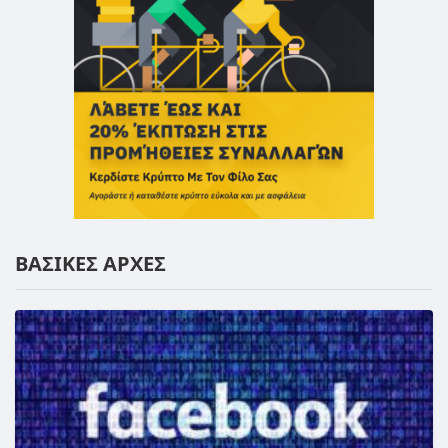
ΒΑΣΙΚΕΣ ΑΡΧΕΣ