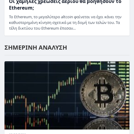
Οι χαμηλές χρεώσεις αερίου θα βοηθήσουν το
Ethereum;
Το Ethereum, το μεγαλύτερο altcoin φαίνεται να έχει κάνει την
καθυστερημένη κίνηση σχετικά με τη δομή των τελών του. Τα
τέλη δικτύου του Ethereum έπεσαν…
ΣΗΜΕΡΙΝΗ ΑΝΑΛΥΣΗ