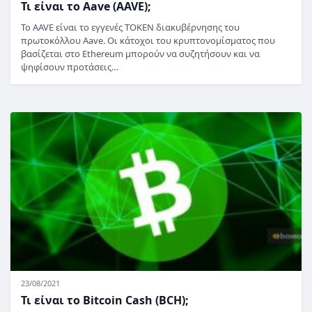
Τι είναι το Aave (AAVE);
Το AAVE είναι το εγγενές TOKEN διακυβέρνησης του
πρωτοκόλλου Aave. Οι κάτοχοι του κρυπτονομίσματος που
βασίζεται στο Ethereum μπορούν να συζητήσουν και να
ψηφίσουν προτάσεις…
23/08/2021
Τι είναι το Bitcoin Cash (BCH);