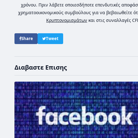
χρόνου. Πριν λάβετε οποιεσδήποτε επενδυτικές αποφάσ
χρηματοοικονομικούς συμβούλους για να βεβαιωθείτε ότ
Κρυπτονομισμάτων
και στις συναλλαγές C
Share
Tweet
Διαβαστε Επισης