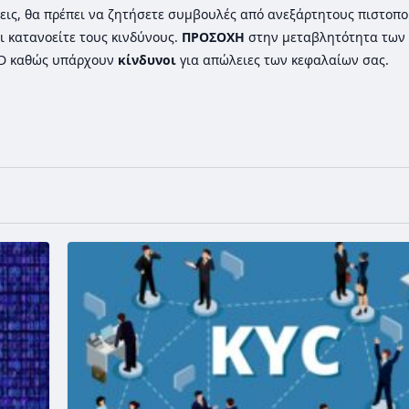
εις, θα πρέπει να ζητήσετε συμβουλές από ανεξάρτητους πιστοπ
ι κατανοείτε τους κινδύνους.
ΠΡΟΣΟΧΗ
στην μεταβλητότητα των 
FD καθώς υπάρχουν
κίνδυνοι
για απώλειες των κεφαλαίων σας.