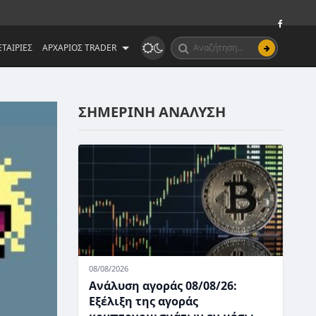
ΤΑΙΡΙΕΣ
ΑΡΧΑΡΙΟΣ TRADER
ΣΗΜΕΡΙΝΗ ΑΝΑΛΥΣΗ
08/08/2026
Ανάλυση αγοράς 08/08/26:
Εξέλιξη της αγοράς