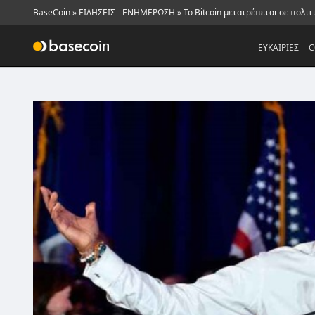
BaseCoin
»
ΕΙΔΗΣΕΙΣ - ΕΝΗΜΕΡΩΣΗ
»
Το Bitcoin μετατρέπεται σε πολιτ
ΕΥΚΑΙΡΙΕΣ
C