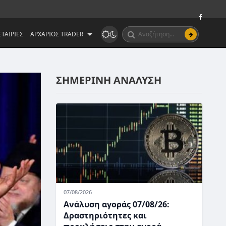
ΤΑΙΡΙΕΣ
ΑΡΧΑΡΙΟΣ TRADER
ΣΗΜΕΡΙΝΗ ΑΝΑΛΥΣΗ
07/08/2026
Ανάλυση αγοράς 07/08/26:
Δραστηριότητες και