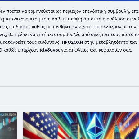
ι δεν πρέπει να ερμηνεύεται ως περιέχον επενδυτική συμβουλή, επε
ρηματοοικονομικά μέσα. Λάβετε υπόψη ότι αυτή η ανάλυση συνα
ικές επιδόσεις, καθώς οι συνθήκες ενδέχεται να αλλάξουν με την
εις, θα πρέπει να ζητήσετε συμβουλές από ανεξάρτητους πιστοπ
ι κατανοείτε τους κινδύνους.
ΠΡΟΣΟΧΗ
στην μεταβλητότητα των 
FD καθώς υπάρχουν
κίνδυνοι
για απώλειες των κεφαλαίων σας.