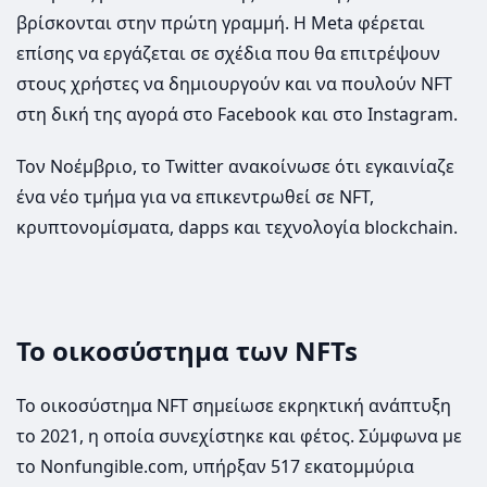
βρίσκονται στην πρώτη γραμμή. Η Meta φέρεται
επίσης να εργάζεται σε σχέδια που θα επιτρέψουν
στους χρήστες να δημιουργούν και να πουλούν NFT
στη δική της αγορά στο Facebook και στο Instagram.
Τον Νοέμβριο, το Twitter ανακοίνωσε ότι εγκαινίαζε
ένα νέο τμήμα για να επικεντρωθεί σε NFT,
κρυπτονομίσματα, dapps και τεχνολογία blockchain.
Το οικοσύστημα των NFTs
Το οικοσύστημα NFT σημείωσε εκρηκτική ανάπτυξη
το 2021, η οποία συνεχίστηκε και φέτος. Σύμφωνα με
το Nonfungible.com, υπήρξαν 517 εκατομμύρια