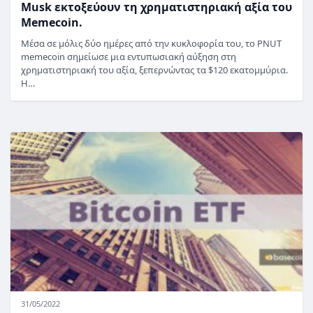
Musk εκτοξεύουν τη χρηματιστηριακή αξία του
Memecoin.
Μέσα σε μόλις δύο ημέρες από την κυκλοφορία του, το PNUT
memecoin σημείωσε μια εντυπωσιακή αύξηση στη
χρηματιστηριακή του αξία, ξεπερνώντας τα $120 εκατομμύρια.
Η…
31/05/2022