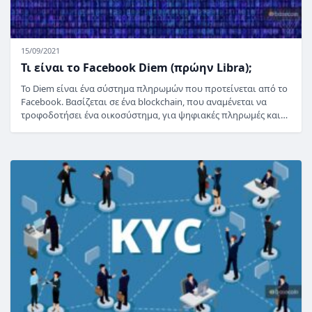
15/09/2021
Τι είναι το Facebook Diem (πρώην Libra);
Το Diem είναι ένα σύστημα πληρωμών που προτείνεται από το
Facebook. Βασίζεται σε ένα blockchain, που αναμένεται να
τροφοδοτήσει ένα οικοσύστημα, για ψηφιακές πληρωμές και…