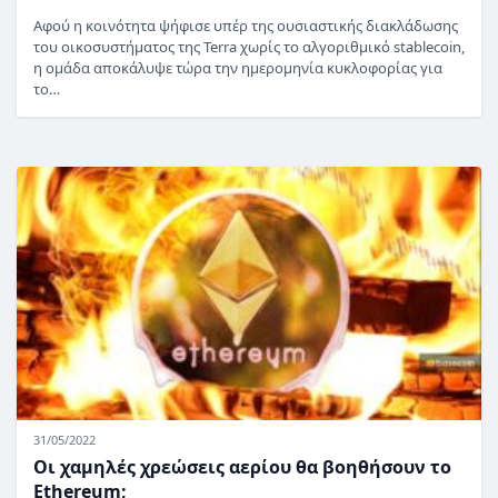
Αφού η κοινότητα ψήφισε υπέρ της ουσιαστικής διακλάδωσης
του οικοσυστήματος της Terra χωρίς το αλγοριθμικό stablecoin,
η ομάδα αποκάλυψε τώρα την ημερομηνία κυκλοφορίας για
το…
31/05/2022
Οι χαμηλές χρεώσεις αερίου θα βοηθήσουν το
Ethereum;