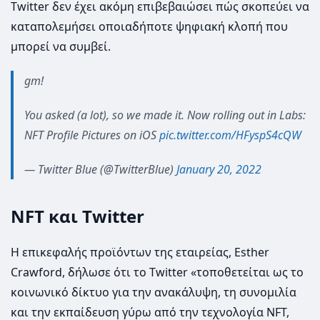
Twitter δεν έχει ακόμη επιβεβαιώσει πώς σκοπεύει να
καταπολεμήσει οποιαδήποτε ψηφιακή κλοπή που
μπορεί να συμβεί.
gm!
You asked (a lot), so we made it. Now rolling out in Labs:
NFT Profile Pictures on iOS
pic.twitter.com/HFyspS4cQW
— Twitter Blue (@TwitterBlue)
January 20, 2022
NFT και Twitter
Η επικεφαλής προϊόντων της εταιρείας, Esther
Crawford, δήλωσε ότι το Twitter «τοποθετείται ως το
κοινωνικό δίκτυο για την ανακάλυψη, τη συνομιλία
και την εκπαίδευση γύρω από την τεχνολογία NFT,