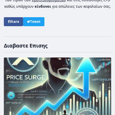
καθώς υπάρχουν
κίνδυνοι
για απώλειες των κεφαλαίων σας.
Share
Tweet
Διαβαστε Επισης