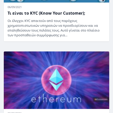
06/09/2021
Τι είναι το KYC (Know Your Customer);
Οι έλεγχοι KYC απαιτούν από τους παρόχους
χρηματοπιστωτικών υπηρεσιών να προσδιορίσουν και να
επαληθεύσουν τους πελάτες τους. Αυτό γίνεται στο πλαίσιο
των προσπαθειών συμμόρφωσης για…