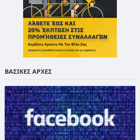
ΒΑΣΙΚΕΣ ΑΡΧΕΣ