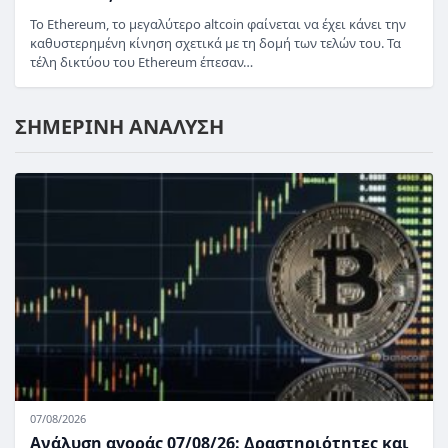
Το Ethereum, το μεγαλύτερο altcoin φαίνεται να έχει κάνει την
καθυστερημένη κίνηση σχετικά με τη δομή των τελών του. Τα
τέλη δικτύου του Ethereum έπεσαν…
ΣΗΜΕΡΙΝΗ ΑΝΑΛΥΣΗ
07/08/2026
Ανάλυση αγοράς 07/08/26: Δραστηριότητες και