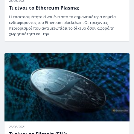
28/08/2021
Τι είναι το Ethereum Plasma;
Η επεκτασιμότητα είναι ένα από τα σημαντικότερα σημεία
ενδιαφέροντος του Ethereum blockchain. Οι τρέχοντες
περιορισμοί που αντιμετωπίζει το δίκτυο όσον αφορά τη
χωρητικότητα και την…
25/08/2021
Τι είναι το Filecoin (FIL);