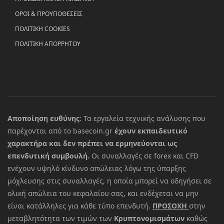
ΟΡΟΙ & ΠΡΟΥΠΟΘΕΣΕΙΣ
ΠΟΛΙΤΙΚΗ COOKIES
ΠΟΛΙΤΙΚΗ ΑΠΟΡΡΗΤΟΥ
Αποποίηση ευθύνης
: Τα εργαλεία τεχνικής ανάλυσης που
παρέχονται από το basecoin.gr
έχουν εκπαιδευτικό
χαρακτήρα και δεν πρέπει να ερμηνεύονται ως
επενδυτική συμβουλή.
Οι συναλλαγές σε forex και CFD
ενέχουν υψηλό κίνδυνο απώλειας λόγω της ύπαρξης
μόχλευσης στις συναλλαγές, η οποία μπορεί να οδηγήσει σε
ολική απώλεια του κεφαλαίου σας, και ενδέχεται να μην
είναι κατάλληλες για κάθε τύπο επενδυτή.
ΠΡΟΣΟΧΗ
στην
μεταβλητότητα των τιμών των
Κρυπτονομισμάτων
καθώς