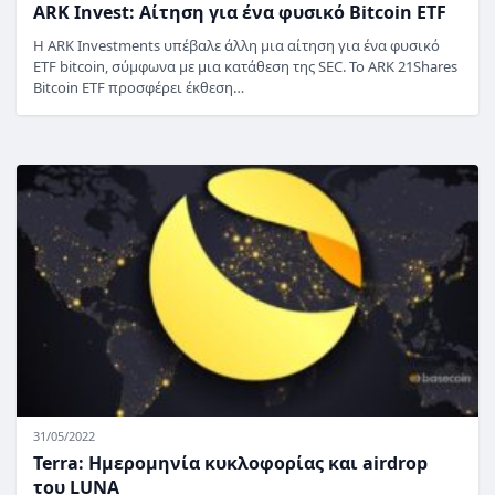
ARK Invest: Αίτηση για ένα φυσικό Bitcoin ETF
Η ARK Investments υπέβαλε άλλη μια αίτηση για ένα φυσικό
ETF bitcoin, σύμφωνα με μια κατάθεση της SEC. Το ARK 21Shares
Bitcoin ETF προσφέρει έκθεση…
31/05/2022
Terra: Ημερομηνία κυκλοφορίας και airdrop
του LUNA