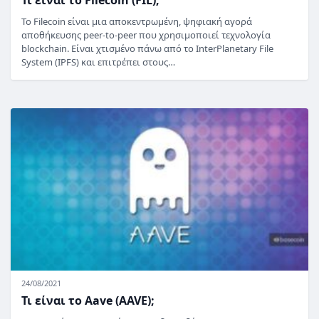
Το Filecoin είναι μια αποκεντρωμένη, ψηφιακή αγορά
αποθήκευσης peer-to-peer που χρησιμοποιεί τεχνολογία
blockchain. Είναι χτισμένο πάνω από το InterPlanetary File
System (IPFS) και επιτρέπει στους…
24/08/2021
Τι είναι το Aave (AAVE);