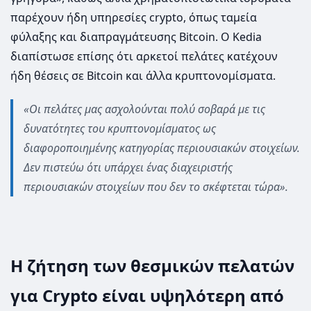
παρέχουν ήδη υπηρεσίες crypto, όπως ταμεία
φύλαξης και διαπραγμάτευσης Bitcoin. O Kedia
διαπίστωσε επίσης ότι αρκετοί πελάτες κατέχουν
ήδη θέσεις σε Bitcoin και άλλα κρυπτονομίσματα.
«Οι πελάτες μας ασχολούνται πολύ σοβαρά με τις
δυνατότητες του κρυπτονομίσματος ως
διαφοροποιημένης κατηγορίας περιουσιακών στοιχείων.
Δεν πιστεύω ότι υπάρχει ένας διαχειριστής
περιουσιακών στοιχείων που δεν το σκέφτεται τώρα».
Η ζήτηση των θεσμικών πελατών
για Crypto είναι υψηλότερη από