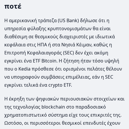
ποτέ
Η αμερικανική τράπεζα (US Bank) δήλωσε ότι η
υπηρεσία φύλαξης κρυπτονομισμάτων θα είναι
διαθέσιμη σε θεσμικούς διαχειριστές με ιδιωτικά
κεφάλαια στις ΗΠΑ ή στα Νησιά Κέιμαν, καθώς η
Επιτροπή Κεφαλαιαγοράς (SEC) δεν έχει ακόμη
εγκρίνει ένα ETF Bitcoin. Η ζήτηση ήταν τόσο υψηλή
που ο Kedia πρόσθεσε ότι ορισμένοι πελάτες θέλουν
να υπογραφούν συμβάσεις επιμέλειας, εάν η SEC
εγκρίνει τελικά ένα crypto ETF.
Η έκρηξη των ψηφιακών περιουσιακών στοιχείων και
της τεχνολογίας blockchain στο παραδοσιακό
χρηματοπιστωτικό σύστημα είχε τους επικριτές της.
Ωστόσο, οι περισσότεροι θεσμικοί επενδυτές έχουν