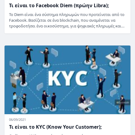
Τι είναι το Facebook Diem (πρώην Libra);
Το Diem είναι ένα σύστημα πληρωμών που προτείνεται από το
Facebook. Βασίζεται σε ένα blockchain, που αναμένεται να
τροφοδοτήσει ένα οικοσύστημα, για ψηφιακές πληρωμές και…
06/09/2021
Τι είναι το KYC (Know Your Customer);