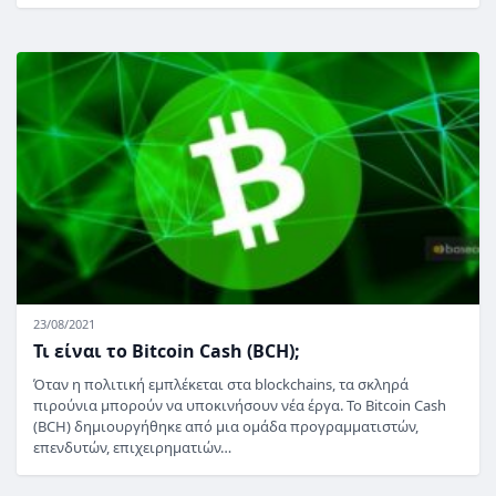
23/08/2021
Τι είναι το Bitcoin Cash (BCH);
Όταν η πολιτική εμπλέκεται στα blockchains, τα σκληρά
πιρούνια μπορούν να υποκινήσουν νέα έργα. Το Bitcoin Cash
(BCH) δημιουργήθηκε από μια ομάδα προγραμματιστών,
επενδυτών, επιχειρηματιών…