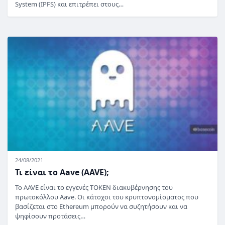
System (IPFS) και επιτρέπει στους…
24/08/2021
Τι είναι το Aave (AAVE);
Το AAVE είναι το εγγενές TOKEN διακυβέρνησης του
πρωτοκόλλου Aave. Οι κάτοχοι του κρυπτονομίσματος που
βασίζεται στο Ethereum μπορούν να συζητήσουν και να
ψηφίσουν προτάσεις…