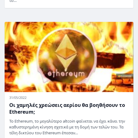
το…
31/05/2022
Οι χαμηλές χρεώσεις αερίου θα βοηθήσουν το
Ethereum;
Το Ethereum, το μεγαλύτερο altcoin φαίνεται να έχει κάνει την
καθυστερημένη κίνηση σχετικά με τη δομή των τελών του. Τα
τέλη δικτύου του Ethereum έπεσαν…