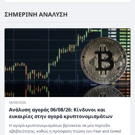
ΣΗΜΕΡΙΝΗ ΑΝΑΛΥΣΗ
06/08/2026
Ανάλυση αγοράς 06/08/26: Κίνδυνοι και
ευκαιρίες στην αγορά κρυπτονομισμάτων
Η αγορά κρυπτονομισμάτων βρίσκεται σε μία περίοδο
αβεβαιότητας, καθώς η πρόσφατη πτώση του Fear and Greed