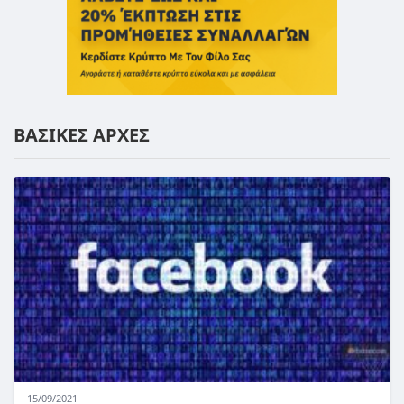
ΒΑΣΙΚΕΣ ΑΡΧΕΣ
15/09/2021