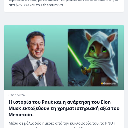
στα $75,389 και το Ethereum να…
03/11/2024
Η ιστορία του Pnut και η ανάρτηση του Elon
Musk εκτοξεύουν τη χρηματιστηριακή αξία του
Memecoin.
Μέσα σε μόλις δύο ημέρες από την κυκλοφορία του, το PNUT