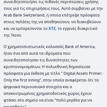
συνειδητοποιήσει τις πιθανές περιπτώσεις χρήσης
τους για τις επιχειρήσεις τους. Αυτό συμβαίνει με την
Arab Bank Switzerland, η οποία επέτρεψε πρόσφατα
στους πελάτες της να αποθηκεύουν, να διακυβεύουν
και να εμπορεύονται το
XTZ,
το εγγενές διακριτικό
της Tezos.
Ο χρηματοπιστωτικός κολοσσός Bank of America,
ήταν ένα από αυτά τα ιδρύματα που
συνειδητοποίησαν τις δυνατότητες των
κρυπτονομισμάτων. Η πολυεθνική δημοσίευσε
πρόσφατα μια έκθεση με τίτλο ” Digital Assets Primer:
Only the first inning”, στην οποία αναφέρεται ότι τα
ψηφιακά περιουσιακά στοιχεία και ο
αποκεντρωμένος χρηματοδοτικός χώρος έχουν
φτάσει στο σημείο να είναι “πολύ μεγάλα για να
αγνοηθούν.”