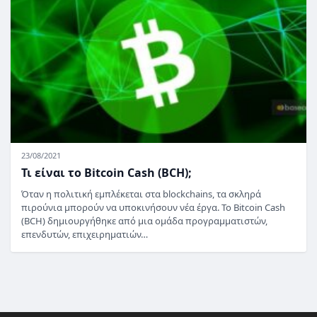
23/08/2021
Τι είναι το Bitcoin Cash (BCH);
Όταν η πολιτική εμπλέκεται στα blockchains, τα σκληρά
πιρούνια μπορούν να υποκινήσουν νέα έργα. Το Bitcoin Cash
(BCH) δημιουργήθηκε από μια ομάδα προγραμματιστών,
επενδυτών, επιχειρηματιών…