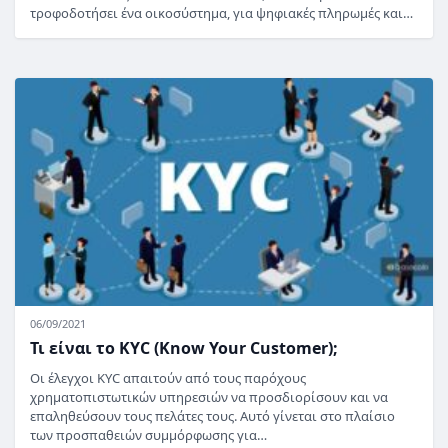
τροφοδοτήσει ένα οικοσύστημα, για ψηφιακές πληρωμές και…
06/09/2021
Τι είναι το KYC (Know Your Customer);
Οι έλεγχοι KYC απαιτούν από τους παρόχους
χρηματοπιστωτικών υπηρεσιών να προσδιορίσουν και να
επαληθεύσουν τους πελάτες τους. Αυτό γίνεται στο πλαίσιο
των προσπαθειών συμμόρφωσης για…