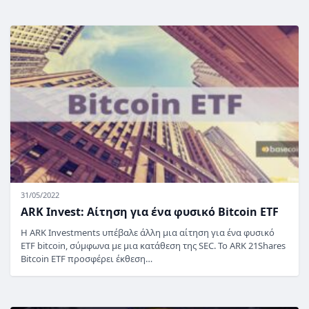
31/05/2022
ARK Invest: Αίτηση για ένα φυσικό Bitcoin ETF
Η ARK Investments υπέβαλε άλλη μια αίτηση για ένα φυσικό
ETF bitcoin, σύμφωνα με μια κατάθεση της SEC. Το ARK 21Shares
Bitcoin ETF προσφέρει έκθεση…