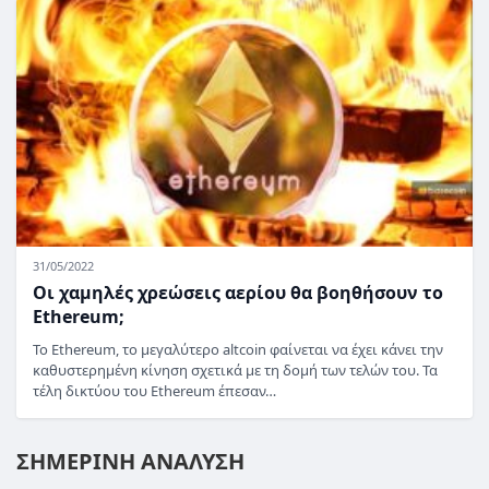
31/05/2022
Οι χαμηλές χρεώσεις αερίου θα βοηθήσουν το
Ethereum;
Το Ethereum, το μεγαλύτερο altcoin φαίνεται να έχει κάνει την
καθυστερημένη κίνηση σχετικά με τη δομή των τελών του. Τα
τέλη δικτύου του Ethereum έπεσαν…
ΣΗΜΕΡΙΝΗ ΑΝΑΛΥΣΗ