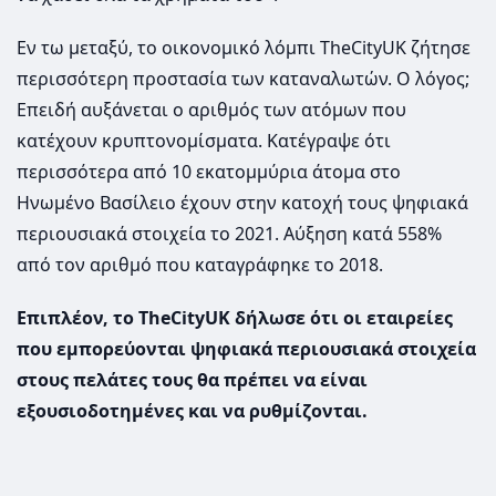
Εν τω μεταξύ, το οικονομικό λόμπι TheCityUK ζήτησε
περισσότερη προστασία των καταναλωτών. Ο λόγος;
Επειδή αυξάνεται ο αριθμός των ατόμων που
κατέχουν κρυπτονομίσματα. Κατέγραψε ότι
περισσότερα από 10 εκατομμύρια άτομα στο
Ηνωμένο Βασίλειο έχουν στην κατοχή τους ψηφιακά
περιουσιακά στοιχεία το 2021. Αύξηση κατά 558%
από τον αριθμό που καταγράφηκε το 2018.
Επιπλέον, το TheCityUK δήλωσε ότι οι εταιρείες
που εμπορεύονται ψηφιακά περιουσιακά στοιχεία
στους πελάτες τους θα πρέπει να είναι
εξουσιοδοτημένες και να ρυθμίζονται.