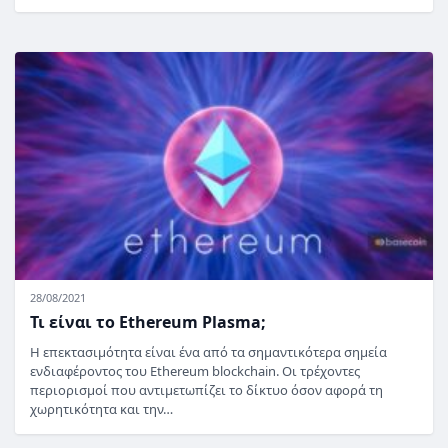
28/08/2021
Τι είναι το Ethereum Plasma;
Η επεκτασιμότητα είναι ένα από τα σημαντικότερα σημεία
ενδιαφέροντος του Ethereum blockchain. Οι τρέχοντες
περιορισμοί που αντιμετωπίζει το δίκτυο όσον αφορά τη
χωρητικότητα και την…