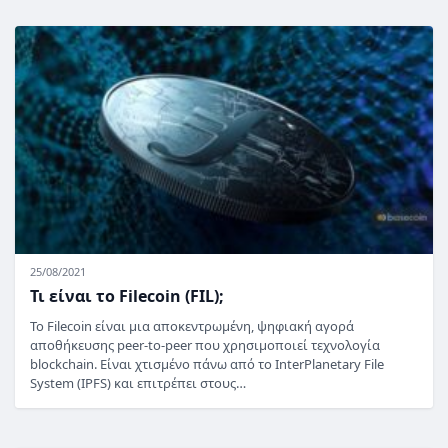
25/08/2021
Τι είναι το Filecoin (FIL);
Το Filecoin είναι μια αποκεντρωμένη, ψηφιακή αγορά
αποθήκευσης peer-to-peer που χρησιμοποιεί τεχνολογία
blockchain. Είναι χτισμένο πάνω από το InterPlanetary File
System (IPFS) και επιτρέπει στους…