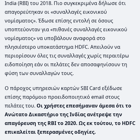
India (RBI) του 2018. Πιο συγκεκριμένα δήλωσε ότι
απαγορεύτηκαν οι «συναλλαγές εικονικού
νομίσματος». Έδωσε επίσης εντολή σε όσους
υποπτεύονταν για «πιθανές συναλλαγές εικονικού
νομίσματος» να υποβάλουν αναφορά στο
πλησιέστερο υποκατάστημα HDFC. Απειλούν να
περιορίσουν όλες τις συναλλαγές χωρίς περαιτέρω
ειδοποίηση εάν οι πελάτες δεν αποσαφηνίσουν τη
φύση των συναλλαγών τους.
Ο πάροχος υπηρεσιών καρτών SBI Card εξέδωσε
επίσης παρόμοιο προειδοποιητικό email στους
πελάτες του.
Οι χρήστες επεσήμαναν άμεσα ότι το
Ανώτατο Δικαστήριο της Ινδίας ανέτρεψε την
απαγόρευση της RBI το 2020. Ως εκ τούτου, το HDFC
επικαλείται ξεπερασμένες οδηγίες.