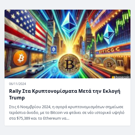
06/11/2024
Rally Στα Κρυπτονομίσματα Μετά την Εκλογή
Trump
Στις 6 Νοεμβρίου 2024, η αγορά κρυπτονομισμάτων σημείωσε
τεράστια άνοδο, με το Bitcoin να φτάνει σε νέο ιστορικό υψηλό
στα $75,389 και το Ethereum να…