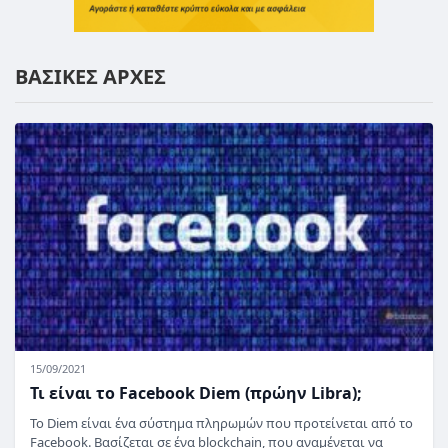
ΒΑΣΙΚΕΣ ΑΡΧΕΣ
15/09/2021
Τι είναι το Facebook Diem (πρώην Libra);
Το Diem είναι ένα σύστημα πληρωμών που προτείνεται από το
Facebook. Βασίζεται σε ένα blockchain, που αναμένεται να