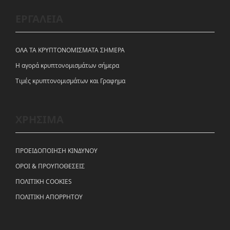
ΕΡΓΑΛΕΙΑ
ΟΛΑ ΤΑ ΚΡΥΠΤΟΝΟΜΙΣΜΑΤΑ ΣΗΜΕΡΑ
Η αγορά κρυπτονομισμάτων σήμερα
Tιμές κρυπτονομισμάτων και Γραφημα
ΧΡΗΣΙΜΑ
ΠΡΟΕΙΔΟΠΟΙΗΣΗ ΚΙΝΔΥΝΟΥ
ΟΡΟΙ & ΠΡΟΥΠΟΘΕΣΕΙΣ
ΠΟΛΙΤΙΚΗ COOKIES
ΠΟΛΙΤΙΚΗ ΑΠΟΡΡΗΤΟΥ