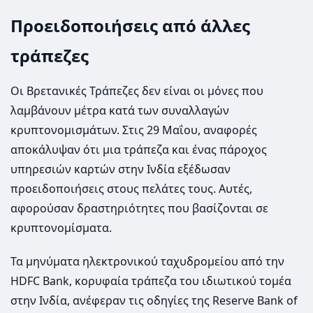
Προειδοποιήσεις από άλλες
τράπεζες
Οι Βρετανικές Τράπεζες δεν είναι οι μόνες που
λαμβάνουν μέτρα κατά των συναλλαγών
κρυπτονομισμάτων. Στις 29 Μαΐου, αναφορές
αποκάλυψαν ότι μια τράπεζα και ένας πάροχος
υπηρεσιών καρτών στην Ινδία εξέδωσαν
προειδοποιήσεις στους πελάτες τους. Αυτές,
αφορούσαν δραστηριότητες που βασίζονται σε
κρυπτονομίσματα.
Τα μηνύματα ηλεκτρονικού ταχυδρομείου από την
HDFC Bank, κορυφαία τράπεζα του ιδιωτικού τομέα
στην Ινδία, ανέφεραν τις οδηγίες της Reserve Bank of