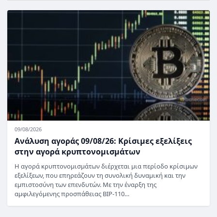
09/08/2026
Ανάλυση αγοράς 09/08/26: Κρίσιμες εξελίξεις
στην αγορά κρυπτονομισμάτων
Η αγορά κρυπτονομισμάτων διέρχεται μια περίοδο κρίσιμων
εξελίξεων, που επηρεάζουν τη συνολική δυναμική και την
εμπιστοσύνη των επενδυτών. Με την έναρξη της
αμφιλεγόμενης προσπάθειας BIP-110…