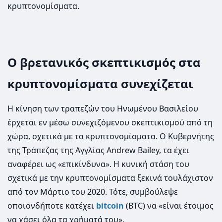
κρυπτονομίσματα.
Ο βρετανικός σκεπτικισμός στα
κρυπτονομίσματα συνεχίζεται
Η κίνηση των τραπεζών του Ηνωμένου Βασιλείου
έρχεται εν μέσω συνεχιζόμενου σκεπτικισμού από τη
χώρα, σχετικά με τα κρυπτονομίσματα. Ο Κυβερνήτης
της Τράπεζας της Αγγλίας Andrew Bailey, τα έχει
αναφέρει ως «επικίνδυνα». Η κυνική στάση του
σχετικά με την κρυπτονομίσματα ξεκινά τουλάχιστον
από τον Μάρτιο του 2020. Τότε, συμβούλεψε
οποιονδήποτε κατέχει
bitcoin
(BTC) να «είναι έτοιμος
να χάσει όλα τα χρήματά του».