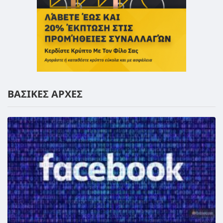
ΒΑΣΙΚΕΣ ΑΡΧΕΣ