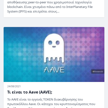
αποθήκευσης peer-to-peer που χρησιμοποιεί τεχνολογία
blockchain. Είναι χτισμένο πάνω από το InterPlanetary File
System (IPFS) και επιτρέπει στους…
24/08/2021
Τι είναι το Aave (AAVE);
Το AAVE είναι το εγγενές TOKEN διακυβέρνησης του
πρωτοκόλλου Aave. Οι κάτοχοι του κρυπτονομίσματος που