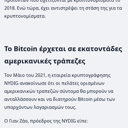
προϊόντων που σχετίζονται με κρυπτονομίσματα το
2018. Ενώ τώρα, έχει αντιστρέψει τη στάση της για τα
κρυπτονομίσματα.
Το Bitcoin έρχεται σε εκατοντάδες
αμερικανικές τράπεζες
Τον Μάιο του 2021, η εταιρεία κρυπτογράφησης
NYDIG ανακοίνωσε ότι οι πελάτες ορισμένων
αμερικανικών τραπεζών σύντομα θα μπορούν να
ανταλλάσσουν και να διατηρούν Bitcoin μέσω των
υπαρχόντων λογαριασμών τους.
Ο Γιαν Ζάο, πρόεδρος της NYDIG είπε: