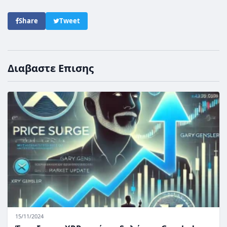
Share
Tweet
Διαβαστε Επισης
15/11/2024