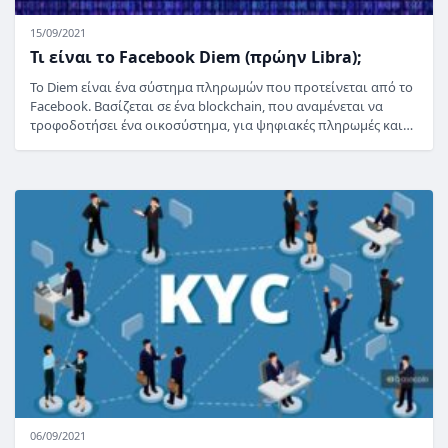
15/09/2021
Τι είναι το Facebook Diem (πρώην Libra);
Το Diem είναι ένα σύστημα πληρωμών που προτείνεται από το
Facebook. Βασίζεται σε ένα blockchain, που αναμένεται να
τροφοδοτήσει ένα οικοσύστημα, για ψηφιακές πληρωμές και…
06/09/2021