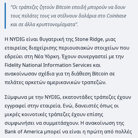
“Οι τράπεζες ζητούν Bitcoin επειδή μπορούν να δουν
τους πελάτες τους να στέλνουν δολάρια στο Coinbase
και σε άλλα κρυπτονομίσματα”.
Η NYDIG είναι θυγατρική της Stone Ridge, μιας
εταιρείας διαχείρισης περιουσιακών στοιχείων που
εδρεύει στη Νέα Υόρκη. Έχουν συνεργαστεί με την
Fidelity National Information Services και
ανακοίνωσαν σχέδια για τη διάθεση Bitcoin σε
πελάτες αρκετών αμερικανικών τραπεζών.
Σύμφωνα με την NYDIG, εκατοντάδες τράπεζες έχουν
εγγραφεί στην εταιρεία. Ενώ, δανειστές όπως οι
μικρές κοινοτικές τράπεζες έχουν επίσης
συμφωνήσει να συμμετάσχουν. Η ανακοίνωση της
Bank of America μπορεί να είναι η πρώτη από πολλές