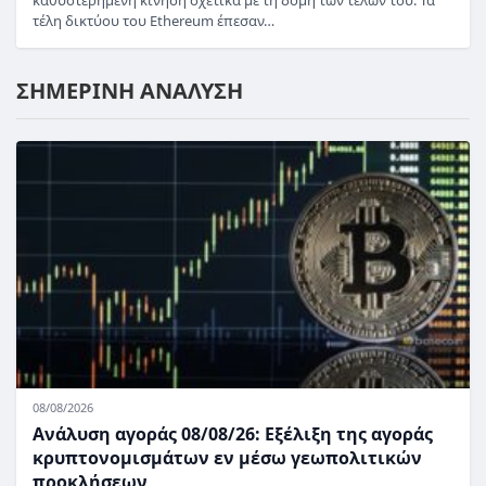
καθυστερημένη κίνηση σχετικά με τη δομή των τελών του. Τα
τέλη δικτύου του Ethereum έπεσαν…
ΣΗΜΕΡΙΝΗ ΑΝΑΛΥΣΗ
08/08/2026
Ανάλυση αγοράς 08/08/26: Εξέλιξη της αγοράς
κρυπτονομισμάτων εν μέσω γεωπολιτικών
προκλήσεων