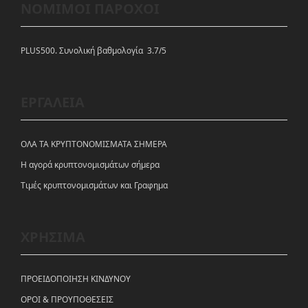
ΝΟΜΙΜΟΙ ΠΑΡΟΧΟΙ
PLUS500. Συνολική βαθμολογία 3.7/5
ΕΡΓΑΛΕΙΑ
ΟΛΑ ΤΑ ΚΡΥΠΤΟΝΟΜΙΣΜΑΤΑ ΣΗΜΕΡΑ
Η αγορά κρυπτονομισμάτων σήμερα
Tιμές κρυπτονομισμάτων και Γραφημα
ΧΡΗΣΙΜΑ
ΠΡΟΕΙΔΟΠΟΙΗΣΗ ΚΙΝΔΥΝΟΥ
ΟΡΟΙ & ΠΡΟΥΠΟΘΕΣΕΙΣ