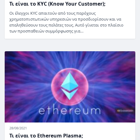
Τι είναι το KYC (Know Your Customer);
Οι έλεγχοι KYC απαιτούν από τους παρόχους
χρηματοπιστωτικών υπηρεσιών να προσδιορίσουν και να
επαληθεύσουν τους πελάτες τους. Αυτό γίνεται στο πλαίσιο
των προσπαθειών συμμόρφωσης για…
28/08/2021
Τι είναι το Ethereum Plasma;