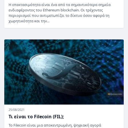
Η επεκτασιμότητα είναι ένα από τα σημαντικότερα σημεία
ενδιαφέροντος του Ethereum blockchain. Οι τρέχοντες
περιορισμοί που αντιμετωπίζει το δίκτυο όσον αφορά τη
χωρητικότητα και την…
25/08/2021
Τι είναι το Filecoin (FIL);
Το Filecoin είναι μια αποκεντρωμένη, ψηφιακή αγορά