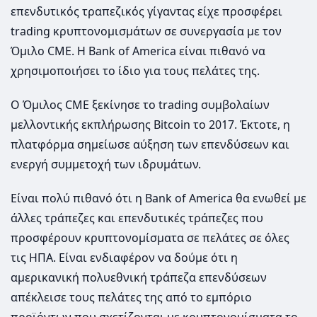
επενδυτικός τραπεζικός γίγαντας είχε προσφέρει
trading κρυπτονομισμάτων σε συνεργασία με τον
Όμιλο CME. Η Bank of America είναι πιθανό να
χρησιμοποιήσει το ίδιο για τους πελάτες της.
Ο Όμιλος CME ξεκίνησε το trading συμβολαίων
μελλοντικής εκπλήρωσης Bitcoin το 2017. Έκτοτε, η
πλατφόρμα σημείωσε αύξηση των επενδύσεων και
ενεργή συμμετοχή των ιδρυμάτων.
Είναι πολύ πιθανό ότι η Bank of America θα ενωθεί με
άλλες τράπεζες και επενδυτικές τράπεζες που
προσφέρουν κρυπτονομίσματα σε πελάτες σε όλες
τις ΗΠΑ. Είναι ενδιαφέρον να δούμε ότι η
αμερικανική πολυεθνική τράπεζα επενδύσεων
απέκλεισε τους πελάτες της από το εμπόριο