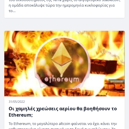
η ομάδα αποκάλυψε τώρα την ημερομηνία κυκλοφορίας για
το…
31/05/2022
Οι χαμηλές χρεώσεις αερίου θα βοηθήσουν το
Ethereum;
Το Ethereum, το μεγαλύτερο altcoin φαίνεται να έχει κάνει την