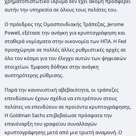
χρηματοπιστωτικό ίδρυμα δεν έχει ακόμη προσφέρει
αυτήν την υπηρεσία σε όλους τους πελάτες του.
Ο πρόεδρος της Ομοσπονδιακής Τράπεζας, Jerome
Powell, εξέτασε την ανάγκη για κρυπτογράφηση και
σταθερά νομίσματα στην οικονομία των ΗΠΑ. Η Fed
προσχώρησε σε πολλές άλλες ρυθμιστικές αρχές σε
όλο τον κόσμο για τον έλεγχο αυτών των ψηφιακών
στοιχείων. Έμφαση δόθηκε στην ανάγκη
αυστηρότερης ρύθμισης.
Παρά την κανονιστική αβεβαιότητα, οι τράπεζες
επενδύσεων έχουν σχέδια να επιτρέπουν στους
πελάτες να επενδύουν σε προϊόντα κρυπτογράφησης.
Η Goldman Sachs επιβεβαίωσε πρόσφατα την
επανέναρξη του γραφείου συναλλαγών
κρυπτογράφησης μετά από μια τριετή αναμονή. Ο