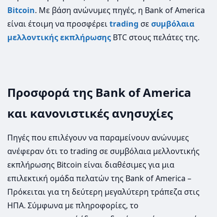
Bitcoin
. Με βάση ανώνυμες πηγές, η Bank of America
είναι έτοιμη να προσφέρει
trading
σε
συμβόλαια
μελλοντικής εκπλήρωσης
BTC στους πελάτες της.
Προσφορά της Bank of America
και κανονιστικές ανησυχίες
Πηγές που επιλέγουν να παραμείνουν ανώνυμες
ανέφεραν ότι το trading σε συμβόλαια μελλοντικής
εκπλήρωσης Bitcoin είναι διαθέσιμες για μια
επιλεκτική ομάδα πελατών της Bank of America –
Πρόκειται για τη δεύτερη μεγαλύτερη τράπεζα στις
ΗΠΑ. Σύμφωνα με πληροφορίες, το