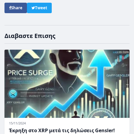
Share
Tweet
Διαβαστε Επισης
15/11/2024
Έκρηξη στο XRP μετά τις δηλώσεις Gensler!