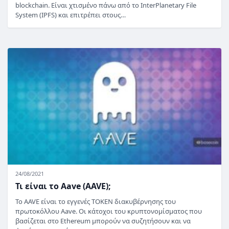
blockchain. Είναι χτισμένο πάνω από το InterPlanetary File
System (IPFS) και επιτρέπει στους…
24/08/2021
Τι είναι το Aave (AAVE);
Το AAVE είναι το εγγενές TOKEN διακυβέρνησης του
πρωτοκόλλου Aave. Οι κάτοχοι του κρυπτονομίσματος που
βασίζεται στο Ethereum μπορούν να συζητήσουν και να