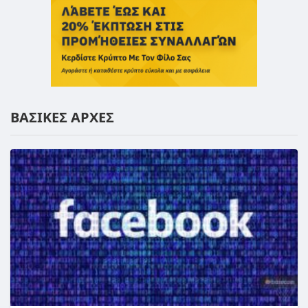
ΒΑΣΙΚΕΣ ΑΡΧΕΣ