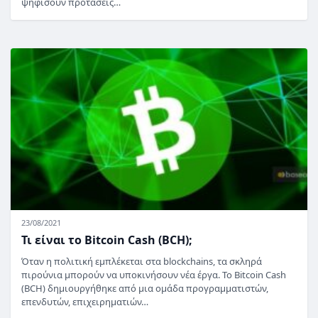
ψηφίσουν προτάσεις…
23/08/2021
Τι είναι το Bitcoin Cash (BCH);
Όταν η πολιτική εμπλέκεται στα blockchains, τα σκληρά
πιρούνια μπορούν να υποκινήσουν νέα έργα. Το Bitcoin Cash
(BCH) δημιουργήθηκε από μια ομάδα προγραμματιστών,
επενδυτών, επιχειρηματιών…