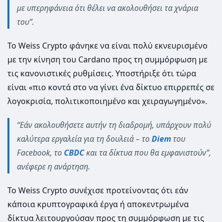
με υπερηφάνεια ότι θέλει να ακολουθήσει τα χνάρια
του”.
Το Weiss Crypto φάνηκε να είναι πολύ εκνευρισμένο
με την κίνηση του Cardano προς τη συμμόρφωση με
τις κανονιστικές ρυθμίσεις. Υποστήριξε ότι τώρα
είναι «πιο κοντά στο να γίνει ένα δίκτυο επιρρεπές σε
λογοκρισία, πολιτικοποιημένο και χειραγωγημένο».
“Εάν ακολουθήσετε αυτήν τη διαδρομή, υπάρχουν πολύ
καλύτερα εργαλεία για τη δουλειά – το
Diem
του
Facebook, το
CBDC
και τα δίκτυα που θα εμφανιστούν”,
ανέφερε η ανάρτηση.
Το Weiss Crypto συνέχισε προτείνοντας ότι εάν
κάποια κρυπτογραφικά έργα ή αποκεντρωμένα
δίκτυα λειτουργούσαν προς τη συμμόρφωση με τις