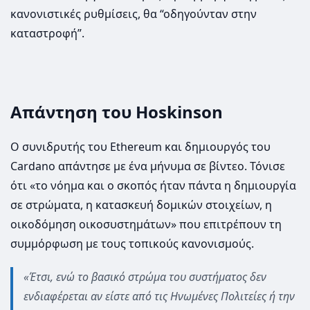
κανονιστικές ρυθμίσεις, θα “οδηγούνταν στην
καταστροφή”.
Απάντηση του Hoskinson
Ο συνιδρυτής του Ethereum και δημιουργός του
Cardano απάντησε με ένα μήνυμα σε βίντεο. Τόνισε
ότι «το νόημα και ο σκοπός ήταν πάντα η δημιουργία
σε στρώματα, η κατασκευή δομικών στοιχείων, η
οικοδόμηση οικοσυστημάτων» που επιτρέπουν τη
συμμόρφωση με τους τοπικούς κανονισμούς.
«Έτσι, ενώ το βασικό στρώμα του συστήματος δεν
ενδιαφέρεται αν είστε από τις Ηνωμένες Πολιτείες ή την