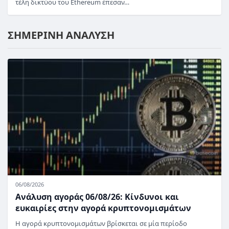
τέλη δικτύου του Ethereum έπεσαν…
ΣΗΜΕΡΙΝΗ ΑΝΑΛΥΣΗ
06/08/2026
Ανάλυση αγοράς 06/08/26: Κίνδυνοι και
ευκαιρίες στην αγορά κρυπτονομισμάτων
Η αγορά κρυπτονομισμάτων βρίσκεται σε μία περίοδο