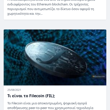
ενδιαφέροντος του Ethereum blockchain. Οι τρέχοντες
περιορισμοί που αντιμετωπίζει το δίκτυο όσον αφορά τη
χωρητικότητα και την…
25/08/2021
Τι είναι το Filecoin (FIL);
Το Filecoin είναι μια αποκεντρωμένη, ψηφιακή αγορά
αποθήκευσης peer-to-peer που χρησιμοποιεί τεχνολογία