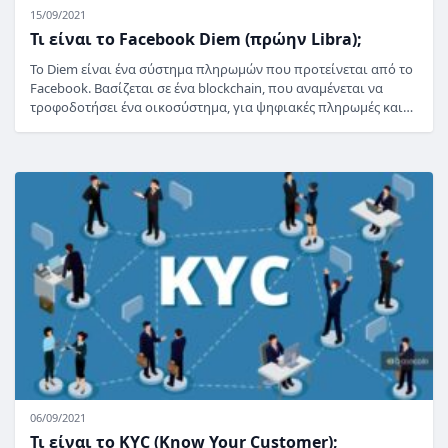
15/09/2021
Τι είναι το Facebook Diem (πρώην Libra);
Το Diem είναι ένα σύστημα πληρωμών που προτείνεται από το
Facebook. Βασίζεται σε ένα blockchain, που αναμένεται να
τροφοδοτήσει ένα οικοσύστημα, για ψηφιακές πληρωμές και…
06/09/2021
Τι είναι το KYC (Know Your Customer);