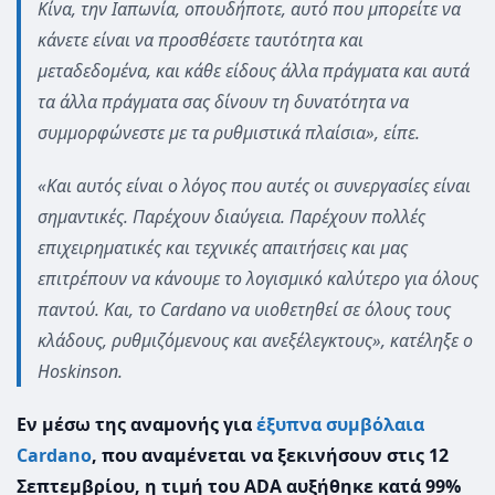
Κίνα, την Ιαπωνία, οπουδήποτε, αυτό που μπορείτε να
κάνετε είναι να προσθέσετε ταυτότητα και
μεταδεδομένα, και κάθε είδους άλλα πράγματα και αυτά
τα άλλα πράγματα σας δίνουν τη δυνατότητα να
συμμορφώνεστε με τα ρυθμιστικά πλαίσια», είπε.
«Και αυτός είναι ο λόγος που αυτές οι συνεργασίες είναι
σημαντικές. Παρέχουν διαύγεια. Παρέχουν πολλές
επιχειρηματικές και τεχνικές απαιτήσεις και μας
επιτρέπουν να κάνουμε το λογισμικό καλύτερο για όλους
παντού. Και, το Cardano να υιοθετηθεί σε όλους τους
κλάδους, ρυθμιζόμενους και ανεξέλεγκτους», κατέληξε ο
Hoskinson.
Εν μέσω της αναμονής για
έξυπνα συμβόλαια
Cardano
, που αναμένεται να ξεκινήσουν στις 12
Σεπτεμβρίου, η τιμή του ADA αυξήθηκε κατά 99%