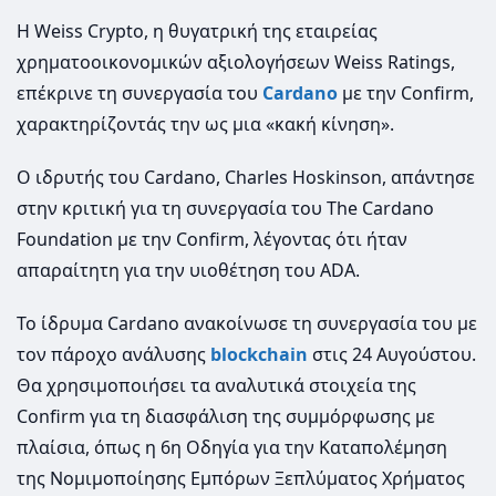
Η Weiss Crypto, η θυγατρική της εταιρείας
χρηματοοικονομικών αξιολογήσεων Weiss Ratings,
επέκρινε τη συνεργασία του
Cardano
με την Confirm,
χαρακτηρίζοντάς την ως μια «κακή κίνηση».
Ο ιδρυτής του Cardano, Charles Hoskinson, απάντησε
στην κριτική για τη συνεργασία του The Cardano
Foundation με την Confirm, λέγοντας ότι ήταν
απαραίτητη για την υιοθέτηση του ADA.
Το ίδρυμα Cardano ανακοίνωσε τη συνεργασία του με
τον πάροχο ανάλυσης
blockchain
στις 24 Αυγούστου.
Θα χρησιμοποιήσει τα αναλυτικά στοιχεία της
Confirm για τη διασφάλιση της συμμόρφωσης με
πλαίσια, όπως η 6η Οδηγία για την Καταπολέμηση
της Νομιμοποίησης Εμπόρων Ξεπλύματος Χρήματος