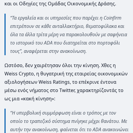
και οι Οδηγίες της Ομάδας Οικονομικής Δράσης.
“Τα εργαλεία και οι υπηρεσίες που παρέχει η Coinfirm
επιτρέπουν σε κάθε ανταλλακτήριο, θεματοφύλακα και
όλα τα άλλα τρίτα μέρη να παρακολουθούν με σαφήνεια
το ιστορικό του ADA που διατηρείται στο πορτοφόλι
τους”, αναφέρεται στην ανακοίνωση.
Ωστόσο, δεν χαιρέτησαν όλοι την κίνηση. Χθες η
Weiss Crypto, η θυγατρική της εταιρείας οικονομικών
αξιολογήσεων Weiss Ratings, το επέκρινε έντονα
μέσω ενός νήματος στο Twitter, χαρακτηρίζοντάς το
ως μια «κακή κίνηση»:
“Η υπερβολική συμμόρφωση είναι ο τρόπος με τον
οποίο το τραπεζικό σύστημα πνίγηκε μέχρι θανάτου. Με
αυτήν την ανακοίνωση, φαίνεται ότι το ADA ανακοινώνει