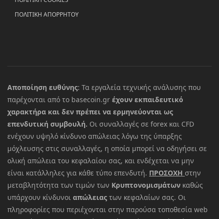
ΠΟΛΙΤΙΚΗ ΑΠΟΡΡΗΤΟΥ
Αποποίηση ευθύνης
: Τα εργαλεία τεχνικής ανάλυσης που
παρέχονται από το basecoin.gr
έχουν εκπαιδευτικό
χαρακτήρα και δεν πρέπει να ερμηνεύονται ως
επενδυτική συμβουλή.
Οι συναλλαγές σε forex και CFD
ενέχουν υψηλό κίνδυνο απώλειας λόγω της ύπαρξης
μόχλευσης στις συναλλαγές, η οποία μπορεί να οδηγήσει σε
ολική απώλεια του κεφαλαίου σας, και ενδέχεται να μην
είναι κατάλληλες για κάθε τύπο επενδυτή.
ΠΡΟΣΟΧΗ
στην
μεταβλητότητα των τιμών των
Κρυπτονομισμάτων
καθώς
υπάρχουν κίνδυνοι
απώλειας
των κεφαλαίων σας. Οι
πληροφορίες που περιέχονται στην παρούσα τοποθεσία web