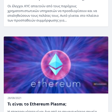
Οι έλεγχοι KYC απαιτούν από τους παρόχους
χρηματοπιστωτικών υπηρεσιών να προσδιορίσουν και να
επαληθεύσουν τους πελάτες τους. Αυτό γίνεται στο πλαίσιο
των προσπαθειών συμμόρφωσης για…
28/08/2021
Τι είναι το Ethereum Plasma;
Η επεκτασιμότητα είναι ένα από τα σημαντικότερα σημεία