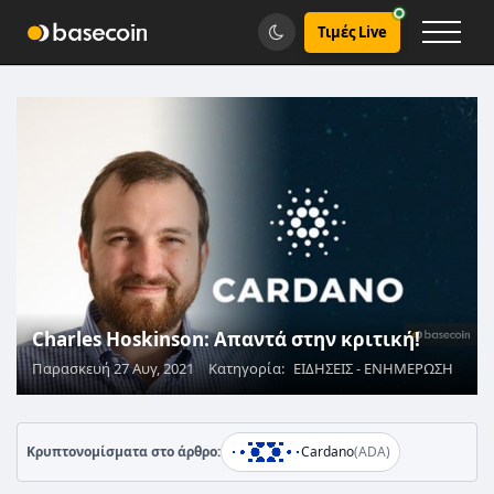
Τιμές Live
Charles Hoskinson: Απαντά στην κριτική!
Παρασκευή 27 Αυγ, 2021
Κατηγορία:
ΕΙΔΗΣΕΙΣ - ΕΝΗΜΕΡΩΣΗ
Κρυπτονομίσματα στο άρθρο:
Cardano
(ADA)