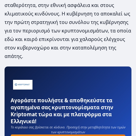
σταθερότητα, στην εθνική ασφάλεια και στους
κλιματικούς κινδύνους. Η κυβέρνηση το αποκαλεί ως
την πρώτη στρατηγική του συνόλου της κυβέρνησης
για τον περιορισμό των κρυπτονομισμάτων, τα οποία
εδώ και καιρό επικρίνονται για χαλαρούς ελέγχους
στον κυβερνοχώρο και στην καταπολέμηση της
απάτης.
Αγοράστε πουλήστε & αποθηκεύστε τα
αγαπημένα σας κρυπτονομίσματα στην
Kriptomat τώρα και με πλατφόρμα στα
Ελληνικά!
Το κεφάλαιο σας βρίσκεται σε κίνδυνο. Προσοχή στην μεταβλητότητα των τιμών
των κρυπτονομισμάτων