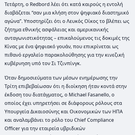
Τετάρτη, ο Redbord λέει ότι κατά καιρούς η εντολή
διαβάζεται “σαν μια κλήση στον ψηφιακό διαστημικό
αγώνα”. Υποστηρίζει ότι ο Λευκός Οίκος το βλέπει ως
ζήτημα εθνικής ασφάλειας και αμερικανικής
ανταγωνιστικότητας – επικαλούμενος τις δοκιμές της
Κίνας με ένα ψηφιακό γουάν, που επικρίνεται ως
πιθανό εργαλείο παρακολούθησης για την κινεζική
κυβέρνηση υπό τον Σι Τζινπίνγκ.
Όταν δημοσιεύματα των μέσων ενημέρωσης την
Τρίτη επιβεβαίωσαν ότι η διοίκηση ήταν κοντά στην
έκδοση του διατάγματος, ο Michael Fasanello, ο
οποίος έχει υπηρετήσει σε διάφορους ρόλους στα
Υπουργεία Δικαιοσύνης και Οικονομικών των ΗΠΑ
και αναλαμβάνει το ρόλο του Chief Compliance
Officer για την εταιρεία υβριδικών