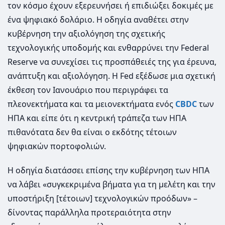
τον κόσμο έχουν εξερευνήσει ή επιδιώξει δοκιμές με
ένα ψηφιακό δολάριο. Η οδηγία αναθέτει στην
κυβέρνηση την αξιολόγηση της σχετικής
τεχνολογικής υποδομής και ενθαρρύνει την Federal
Reserve να συνεχίσει τις προσπάθειές της για έρευνα,
ανάπτυξη και αξιολόγηση. Η Fed εξέδωσε μια σχετική
έκθεση τον Ιανουάριο που περιγράφει τα
πλεονεκτήματα και τα μειονεκτήματα ενός
CBDC
των
ΗΠΑ και είπε ότι η κεντρική τράπεζα των ΗΠΑ
πιθανότατα δεν θα είναι ο εκδότης τέτοιων
ψηφιακών πορτοφολιών.
Η οδηγία διατάσσει επίσης την κυβέρνηση των ΗΠΑ
να λάβει «συγκεκριμένα βήματα για τη μελέτη και την
υποστήριξη [τέτοιων] τεχνολογικών προόδων» –
δίνοντας παράλληλα προτεραιότητα στην