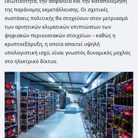
ιδιωτικότητα, την ασφάλεια και την καταπολέμηση
της παράνομης εκμετάλλευσης. Οι σχετικές
συστάσεις πολιτικής θα στοχεύουν στον μετριασμό
των αρνητικών κλιματικών επιπτώσεων των
ψηφιακών περιουσιακών στοιχείων – καθώς η
κρυπτοεξόρυξη, η οποία απαιτεί υψηλή
υπολογιστική ισχύ, είναι γνωστός δυναμικός μοχλός
στο ηλεκτρικό δίκτυο.