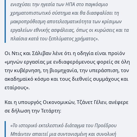
ενισχύσει την ηγεσία των ΗΠΑ στο παγκόσμιο
χρηματοπιστωτικό σύστημα και θα διασφαλίσει τη
μακροπρόθεσμη αποτελεσματικότητα των κρίσιμων
εργαλείων εθνικής ασφάλειας, όπως οι κυρώσεις και τα
πλαίσια κατά του ξεπλύματος χρήματος».
Οι Ντις και Σάλιβαν λένε ότι η οδηγία είναι προϊόν
«μηνών εργασίας με ενδιαφερόμενους φορείς σε όλη
την κυβέρνηση, τη βιομηχανία, την υπεράσπιση, τον
ακαδημαϊκό κόσμο και τους διεθνείς συμμάχους και
εταίρους».
Και η υπουργός Οικονομικών, Τζάνετ Γέλεν, ανέφερε
σε δήλωση την Τετάρτη:
«Το ιστορικό εκτελεστικό διάταγμα του Προέδρου
Μπάιντεν απαιτεί μια συντονισμένη και συνολική