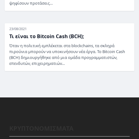
ψηφίσουν προτάσεις…
23/08/2021
Τι είναι το Bitcoin Cash (BCH);
Όταν η πολιτική εμπλέκεται στα blockchains, τα σκληρά
πιρούνια μπορούν να υποκινήσουν νέα έργα. Το Bitcoin Cash
(BCH) δημιουργήθηκε από μια ομάδα προγραμματιστών,
επενδυτών, επιχειρηματιών…
ΚΡΥΠΤΟΝΟΜΙΣΜΑΤΑ