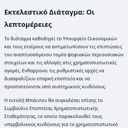
Εκτελεστικό Διάταγμα: Οι
λεπτομέρειες
Το διάταγμα καθοδηγεί το Υπουργείο Οικονομικών
και τους εταίρους να αντιμετωπίσουν τις επιπτώσεις
του αναπτυσσόμενου τομέα ψηφιακών περιουσιακών
στοιχείων και τις αλλαγές στις χρηματοπιστωτικές
αγορές. Ενθαρρύνει τις ρυθμιστικές αρχές να
διασφαλίζουν επαρκή εποπτεία και να
προστατεύονται από συστημικούς κινδύνους.
Η εντολή Μπάιντεν θα συγκαλέσει επίσης το
Συμβούλιο Εποπτείας Χρηματοπιστωτικής
Σταθερότητας, το οποίο παρακολουθεί τους
υπερβολικούς κινδύνους για το χρηματοπιστωτικό