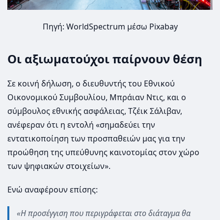
Πηγή: WorldSpectrum μέσω Pixabay
Οι αξιωματούχοι παίρνουν θέση
Σε κοινή δήλωση, ο διευθυντής του Εθνικού
Οικονομικού Συμβουλίου, Μπράιαν Ντις, και ο
σύμβουλος εθνικής ασφάλειας, Τζέικ Σάλιβαν,
ανέφεραν ότι η εντολή «σημαδεύει την
εντατικοποίηση των προσπαθειών μας για την
προώθηση της υπεύθυνης καινοτομίας στον χώρο
των ψηφιακών στοιχείων».
Ενώ αναφέρουν επίσης:
«Η προσέγγιση που περιγράφεται στο διάταγμα θα