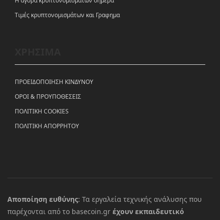
Η αγορά κρυπτονομισμάτων σήμερα
Tιμές κρυπτονομισμάτων και Γραφημα
ΧΡΗΣΙΜΑ
ΠΡΟΕΙΔΟΠΟΙΗΣΗ ΚΙΝΔΥΝΟΥ
ΟΡΟΙ & ΠΡΟΥΠΟΘΕΣΕΙΣ
ΠΟΛΙΤΙΚΗ COOKIES
ΠΟΛΙΤΙΚΗ ΑΠΟΡΡΗΤΟΥ
Αποποίηση ευθύνης
: Τα εργαλεία τεχνικής ανάλυσης που
παρέχονται από το basecoin.gr
έχουν εκπαιδευτικό