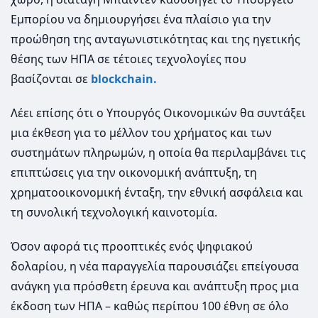
Εμπορίου να δημιουργήσει ένα πλαίσιο για την
προώθηση της ανταγωνιστικότητας και της ηγετικής
θέσης των ΗΠΑ σε τέτοιες τεχνολογίες που
βασίζονται σε
blockchain.
Λέει επίσης ότι ο Υπουργός Οικονομικών θα συντάξει
μια έκθεση για το μέλλον του χρήματος και των
συστημάτων πληρωμών, η οποία θα περιλαμβάνει τις
επιπτώσεις για την οικονομική ανάπτυξη, τη
χρηματοοικονομική ένταξη, την εθνική ασφάλεια και
τη συνολική τεχνολογική καινοτομία.
Όσον αφορά τις προοπτικές ενός ψηφιακού
δολαρίου, η νέα παραγγελία παρουσιάζει επείγουσα
ανάγκη για πρόσθετη έρευνα και ανάπτυξη προς μια
έκδοση των ΗΠΑ – καθώς περίπου 100 έθνη σε όλο