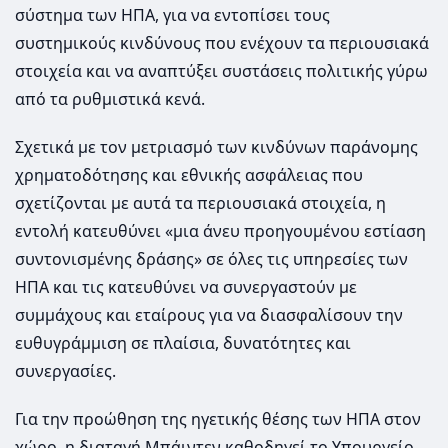
σύστημα των ΗΠΑ, για να εντοπίσει τους
συστημικούς κινδύνους που ενέχουν τα περιουσιακά
στοιχεία και να αναπτύξει συστάσεις πολιτικής γύρω
από τα ρυθμιστικά κενά.
Σχετικά με τον μετριασμό των κινδύνων παράνομης
χρηματοδότησης και εθνικής ασφάλειας που
σχετίζονται με αυτά τα περιουσιακά στοιχεία, η
εντολή κατευθύνει «μια άνευ προηγουμένου εστίαση
συντονισμένης δράσης» σε όλες τις υπηρεσίες των
ΗΠΑ και τις κατευθύνει να συνεργαστούν με
συμμάχους και εταίρους για να διασφαλίσουν την
ευθυγράμμιση σε πλαίσια, δυνατότητες και
συνεργασίες.
Για την προώθηση της ηγετικής θέσης των ΗΠΑ στον
χώρο, η διαταγή Μπάιντεν καθοδηγεί το Υπουργείο