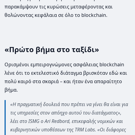
παρακάμψουν τις κυρώσεις μεταφέροντας και
θολώνοντας κεφάλαια σε όλο το blockchain.
«Πρώτο βήμα στο ταξίδι»
Ορισμένοι εμπειρογνώμονες ασφάλειας blockchain
λένε ότι το εκτελεστικό διάταγμα βρισκόταν εδώ και
πολύ καιρό στα σκαριά – και ήταν ένα απαραίτητο
βήμα.
«Η πραγματική δουλειά που πρέπει να γίνει θα είναι για
τις υπηρεσίες στον απόηχο αυτού του διατάγματος»,
λέει στο ISMG ο Ari Redbord, επικεφαλής νομικών και
κυβερνητικών υποθέσεων της TRM Labs. «Οι διάφορες