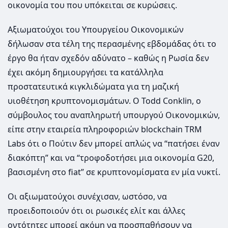
οικονομία του που υπόκειται σε κυρώσεις.
Αξιωματούχοι του Υπουργείου Οικονομικών
δήλωσαν στα τέλη της περασμένης εβδομάδας ότι το
έργο θα ήταν σχεδόν αδύνατο – καθώς η Ρωσία δεν
έχει ακόμη δημιουργήσει τα κατάλληλα
προστατευτικά κιγκλιδώματα για τη μαζική
υιοθέτηση κρυπτονομισμάτων. Ο Todd Conklin, ο
σύμβουλος του αναπληρωτή υπουργού Οικονομικών,
είπε στην εταιρεία πληροφοριών blockchain TRM
Labs ότι ο Πούτιν δεν μπορεί απλώς να “πατήσει έναν
διακόπτη” και να “τροφοδοτήσει μια οικονομία G20,
βασισμένη στο fiat” σε κρυπτονομίσματα εν μία νυκτί.
Οι αξιωματούχοι συνέχισαν, ωστόσο, να
προειδοποιούν ότι οι ρωσικές ελίτ και άλλες
οντότητες μπορεί ακόμη να προσπαθήσουν να