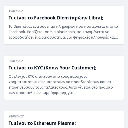
15/09/2021
Τι είναι το Facebook Diem (πρώην Libra);
Το Diem είναι ένα σύστημα πληρωμών που προτείνεται από το
Facebook. Βασίζεται σε ένα blockchain, που αναμένεται να
τροφοδοτήσει ένα οικοσύστημα, για ψηφιακές πληρωμές και…
06/09/2021
Τι είναι το KYC (Know Your Customer);
Οι έλεγχοι KYC απαιτούν από τους παρόχους
χρηματοπιστωτικών υπηρεσιών να προσδιορίσουν και να
επαληθεύσουν τους πελάτες τους. Αυτό γίνεται στο πλαίσιο
των προσπαθειών συμμόρφωσης για…
28/08/2021
Τι είναι το Ethereum Plasma;