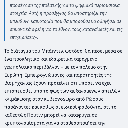
προσέγγιση της πολιτικής για τα ψηφιακά περιουσιακά
στοιχεία. Αυτή η προσέγγιση θα υποστηρίξει την
υπεύθυνη καινοτομία που θα μπορούσε να οδηγήσει σε
σημαντικά οφέλη για το έθνος, τους καταναλωτές και τις
επιχειρήσεις».
Το διάταγμα του Μπάιντεν, ωστόσο, θα πέσει μέσα σε
ένα προκλητικό και εξαιρετικά ταραγμένο
γεωπολιτικό περιβάλλον – με τον πόλεμο στην
Ευρώπη. Εμπειρογνώμονες και παρατηρητές της
βιομηχανίας έχουν προτείνει ότι μπορεί να έχει
επισπευσθεί υπό το φως των αυξανόμενων απειλών
κλιμάκωσης στον κυβερνοχώρο από Ρώσους
παράγοντες και καθώς οι ειδικοί φοβούνται ότι το
καθεστώς Πούτιν μπορεί να καταφύγει σε
κρυπτονομίσματα για να σταθεροποιήσει την