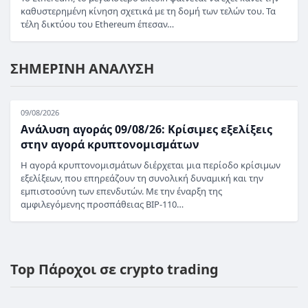
καθυστερημένη κίνηση σχετικά με τη δομή των τελών του. Τα
τέλη δικτύου του Ethereum έπεσαν…
ΣΗΜΕΡΙΝΗ ΑΝΑΛΥΣΗ
09/08/2026
Ανάλυση αγοράς 09/08/26: Κρίσιμες εξελίξεις
στην αγορά κρυπτονομισμάτων
Η αγορά κρυπτονομισμάτων διέρχεται μια περίοδο κρίσιμων
εξελίξεων, που επηρεάζουν τη συνολική δυναμική και την
εμπιστοσύνη των επενδυτών. Με την έναρξη της
αμφιλεγόμενης προσπάθειας BIP-110…
Top Πάροχοι σε crypto trading