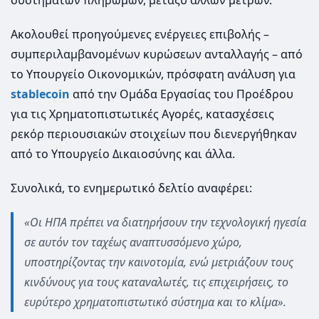
Ακολουθεί προηγούμενες ενέργειες επιβολής –
συμπεριλαμβανομένων κυρώσεων ανταλλαγής – από
το Υπουργείο Οικονομικών, πρόσφατη ανάλυση για
stablecoin
από την Ομάδα Εργασίας του Προέδρου
για τις Χρηματοπιστωτικές Αγορές, κατασχέσεις
ρεκόρ περιουσιακών στοιχείων που διενεργήθηκαν
από το Υπουργείο Δικαιοσύνης και άλλα.
Συνολικά, το ενημερωτικό δελτίο αναφέρει:
«Οι ΗΠΑ πρέπει να διατηρήσουν την τεχνολογική ηγεσία
σε αυτόν τον ταχέως αναπτυσσόμενο χώρο,
υποστηρίζοντας την καινοτομία, ενώ μετριάζουν τους
κινδύνους για τους καταναλωτές, τις επιχειρήσεις, το
ευρύτερο χρηματοπιστωτικό σύστημα και το κλίμα».