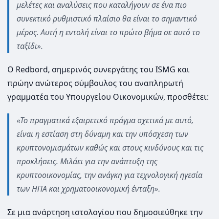
μελέτες και αναλύσεις που καταλήγουν σε ένα πιο
συνεκτικό ρυθμιστικό πλαίσιο θα είναι το σημαντικό
μέρος. Αυτή η εντολή είναι το πρώτο βήμα σε αυτό το
ταξίδι».
Ο Redbord, σημερινός συνεργάτης του ISMG και
πρώην ανώτερος σύμβουλος του αναπληρωτή
γραμματέα του Υπουργείου Οικονομικών, προσθέτει:
«Το πραγματικά εξαιρετικό πράγμα σχετικά με αυτό,
είναι η εστίαση στη δύναμη και την υπόσχεση των
κρυπτονομισμάτων καθώς και στους κινδύνους και τις
προκλήσεις. Μιλάει για την ανάπτυξη της
κρυπτοοικονομίας, την ανάγκη για τεχνολογική ηγεσία
των ΗΠΑ και χρηματοοικονομική ένταξη».
Σε μια ανάρτηση ιστολογίου που δημοσιεύθηκε την