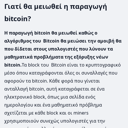
Γιατί θα μειωθεί η παραγωγή
bitcoin?
Η παραγωγή bitcoin θα μειωθεί καθώς ο
αλγόριθμος του Bitcoin θα μειώσει την αμοιβή θα
που δίδεται στους υπολογιστές που λύνουν τα
μαθηματικά προβλήματα της εξόρυξης νέων
bitcoin.
Τα block του Bitcoin είναι το κρυπτογραφικό
μέσο όπου καταγράφονται όλες οι συναλλαγές που
αφορούν τα bitcoin. Κάθε φορά που γίνεται
ανταλλαγή bitcoin, αυτή καταγράφεται σε ένα
ηλεκτρονικό block, όπως μια σελίδα ενός
ημερολογίου και ένα μαθηματικό πρόβλημα
σχετίζεται με κάθε block και οι miners
χρησιμοποιούν συνεχώς υπολογιστές για την