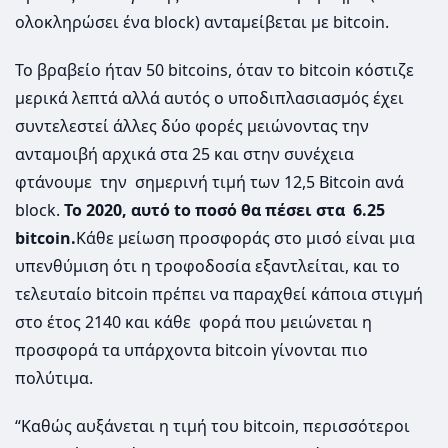
ολοκληρώσει ένα block) ανταμείβεται με bitcoin.
Το βραβείο ήταν 50 bitcoins, όταν το bitcoin κόστιζε
μερικά λεπτά αλλά αυτός ο υποδιπλασιασμός έχει
συντελεστεί άλλες δύο φορές μειώνοντας την
ανταμοιβή αρχικά στα 25 και στην συνέχεια
φτάνουμε την σημερινή τιμή των 12,5 Bitcoin ανά
block.
Το 2020, αυτό to ποσό θα πέσει στα 6.25
bitcoin.
Κάθε μείωση προσφοράς στο μισό είναι μια
υπενθύμιση ότι η τροφοδοσία εξαντλείται, και το
τελευταίο bitcoin πρέπει να παραχθεί κάποια στιγμή
στο έτος 2140 και κάθε φορά που μειώνεται η
προσφορά τα υπάρχοντα bitcoin γίνονται πιο
πολύτιμα.
“Καθώς αυξάνεται η τιμή του bitcoin, περισσότεροι