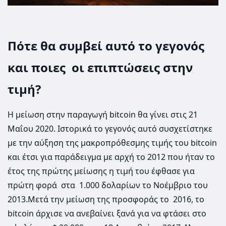
Πότε θα συμβεί αυτό το γεγονός
και ποιες οι επιπτώσεις στην
τιμή?
Η μείωση στην παραγωγή bitcoin θα γίνει στις 21
Μαΐου 2020. Ιστορικά το γεγονός αυτό συσχετίστηκε
με την αύξηση της μακροπρόθεσμης τιμής του bitcoin
και έτσι για παράδειγμα με αρχή το 2012 που ήταν το
έτος της πρώτης μείωσης η τιμή του έφθασε για
πρώτη φορά στα 1.000 δολαρίων το Νοέμβριο του
2013.Μετά την μείωση της προσφοράς το 2016, το
bitcoin άρχισε να ανεβαίνει ξανά για να φτάσει στο