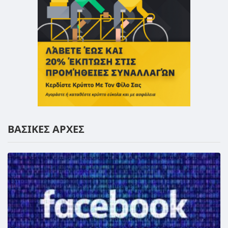
ΒΑΣΙΚΕΣ ΑΡΧΕΣ