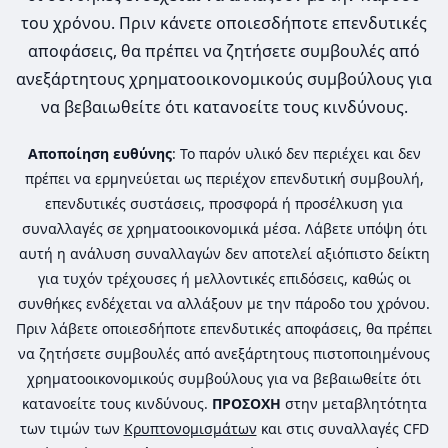
του χρόνου. Πριν κάνετε οποιεσδήποτε επενδυτικές
αποφάσεις, θα πρέπει να ζητήσετε συμβουλές από
ανεξάρτητους χρηματοοικονομικούς συμβούλους για
να βεβαιωθείτε ότι κατανοείτε τους κινδύνους.
Αποποίηση ευθύνης
: Το παρόν υλικό δεν περιέχει και δεν
πρέπει να ερμηνεύεται ως περιέχον επενδυτική συμβουλή,
επενδυτικές συστάσεις, προσφορά ή προσέλκυση για
συναλλαγές σε χρηματοοικονομικά μέσα. Λάβετε υπόψη ότι
αυτή η ανάλυση συναλλαγών δεν αποτελεί αξιόπιστο δείκτη
για τυχόν τρέχουσες ή μελλοντικές επιδόσεις, καθώς οι
συνθήκες ενδέχεται να αλλάξουν με την πάροδο του χρόνου.
Πριν λάβετε οποιεσδήποτε επενδυτικές αποφάσεις, θα πρέπει
να ζητήσετε συμβουλές από ανεξάρτητους πιστοποιημένους
χρηματοοικονομικούς συμβούλους για να βεβαιωθείτε ότι
κατανοείτε τους κινδύνους.
ΠΡΟΣΟΧΗ
στην μεταβλητότητα
των τιμών των
Κρυπτονομισμάτων
και στις συναλλαγές CFD