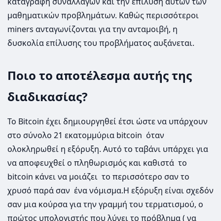
καταγραφή συναλλαγών και την επίλυση αυτών των
μαθηματικών προβλημάτων. Καθώς περισσότεροι
miners ανταγωνίζονται για την ανταμοιβή, η
δυσκολία επίλυσης του προβλήματος αυξάνεται.
Ποιο το αποτέλεσμα αυτής της
διαδικασίας?
Το Bitcoin έχει δημιουργηθεί έτσι ώστε να υπάρχουν
στο σύνολο 21 εκατομμύρια bitcoin όταν
ολοκληρωθεί η εξόρυξη. Αυτό το ταβάνι υπάρχει για
να αποφευχθεί ο πληθωρισμός και καθιστά το
bitcoin κάνει να μοιάζει το περισσότερο σαν το
χρυσό παρά σαν ένα νόμισμα.Η εξόρυξη είναι σχεδόν
σαν μια κούρσα για την γραμμή του τερματισμού, ο
πρώτος υπολογιστής που λύνει το πρόβλημα ( να