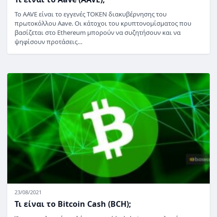
Το AAVE είναι το εγγενές TOKEN διακυβέρνησης του
πρωτοκόλλου Aave. Οι κάτοχοι του κρυπτονομίσματος που
βασίζεται στο Ethereum μπορούν να συζητήσουν και να
ψηφίσουν προτάσεις…
23/08/2021
Τι είναι το Bitcoin Cash (BCH);