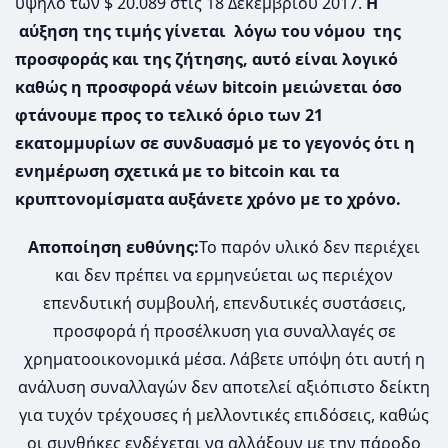
υψηλό των $ 20.089 στις 18 Δεκεμβρίου 2017.
Η
αύξηση της τιμής γίνεται λόγω του νόμου της
προσφοράς και της ζήτησης, αυτό είναι λογικό
καθώς η προσφορά νέων bitcoin μειώνεται όσο
φτάνουμε προς το τελικό όριο των 21
εκατομμυρίων σε συνδυασμό με το γεγονός ότι η
ενημέρωση σχετικά με το bitcoin και τα
κρυπτονομίσματα αυξάνετε χρόνο με το χρόνο.
Αποποίηση ευθύνης:
Το παρόν υλικό δεν περιέχει
και δεν πρέπει να ερμηνεύεται ως περιέχον
επενδυτική συμβουλή, επενδυτικές συστάσεις,
προσφορά ή προσέλκυση για συναλλαγές σε
χρηματοοικονομικά μέσα. Λάβετε υπόψη ότι αυτή η
ανάλυση συναλλαγών δεν αποτελεί αξιόπιστο δείκτη
για τυχόν τρέχουσες ή μελλοντικές επιδόσεις, καθώς
οι συνθήκες ενδέχεται να αλλάξουν με την πάροδο