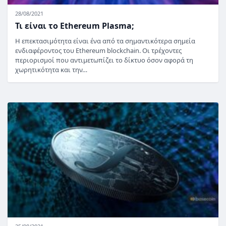
28/08/2021
Τι είναι το Ethereum Plasma;
Η επεκτασιμότητα είναι ένα από τα σημαντικότερα σημεία
ενδιαφέροντος του Ethereum blockchain. Οι τρέχοντες
περιορισμοί που αντιμετωπίζει το δίκτυο όσον αφορά τη
χωρητικότητα και την…