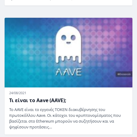
24/08/2021
Τι είναι το Aave (AAVE);
Το AAVE είναι το εγγενές TOKEN διακυβέρνησης του
πρωτοκόλλου Aave. Οι κάτοχοι του κρυπτονομίσματος που
βασίζεται στο Ethereum μπορούν να συζητήσουν και να
ψηφίσουν προτάσεις…