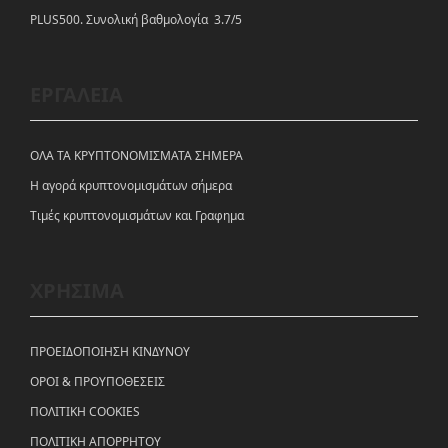
PLUS500. Συνολική βαθμολογία 3.7/5
ΕΡΓΑΛΕΙΑ
ΟΛΑ ΤΑ ΚΡΥΠΤΟΝΟΜΙΣΜΑΤΑ ΣΗΜΕΡΑ
Η αγορά κρυπτονομισμάτων σήμερα
Tιμές κρυπτονομισμάτων και Γραφημα
ΧΡΗΣΙΜΑ
ΠΡΟΕΙΔΟΠΟΙΗΣΗ ΚΙΝΔΥΝΟΥ
ΟΡΟΙ & ΠΡΟΥΠΟΘΕΣΕΙΣ
ΠΟΛΙΤΙΚΗ COOKIES
ΠΟΛΙΤΙΚΗ ΑΠΟΡΡΗΤΟΥ