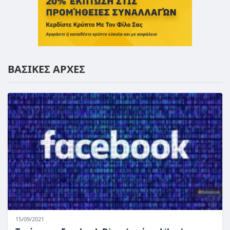
ΒΑΣΙΚΕΣ ΑΡΧΕΣ
15/09/2021