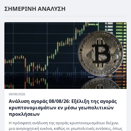
ΣΗΜΕΡΙΝΗ ΑΝΑΛΥΣΗ
08/08/2026
Ανάλυση αγοράς 08/08/26: Εξέλιξη της αγοράς
κρυπτονομισμάτων εν μέσω γεωπολιτικών
προκλήσεων
Η πρόσφατη ανάλυση της αγοράς κρυπτονομισμάτων δείχνει
μια ανησυχητική εικόνα, καθώς οι γεωπολιτικές εντάσεις, όπως