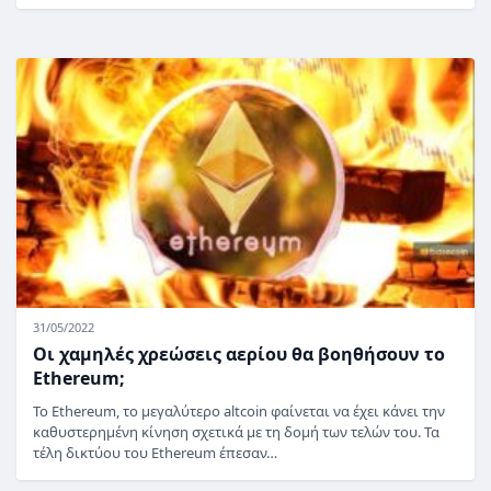
31/05/2022
Οι χαμηλές χρεώσεις αερίου θα βοηθήσουν το
Ethereum;
Το Ethereum, το μεγαλύτερο altcoin φαίνεται να έχει κάνει την
καθυστερημένη κίνηση σχετικά με τη δομή των τελών του. Τα
τέλη δικτύου του Ethereum έπεσαν…