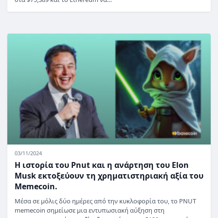
03/11/2024
Η ιστορία του Pnut και η ανάρτηση του Elon
Musk εκτοξεύουν τη χρηματιστηριακή αξία του
Memecoin.
Μέσα σε μόλις δύο ημέρες από την κυκλοφορία του, το PNUT
memecoin σημείωσε μια εντυπωσιακή αύξηση στη