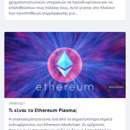
χρηματοπιστωτικών υπηρεσιών να προσδιορίσουν και να
επαληθεύσουν τους πελάτες τους. Αυτό γίνεται στο πλαίσιο
των προσπαθειών συμμόρφωσης για…
28/08/2021
Τι είναι το Ethereum Plasma;
Η επεκτασιμότητα είναι ένα από τα σημαντικότερα σημεία
ενδιαφέροντος του Ethereum blockchain. Οι τρέχοντες