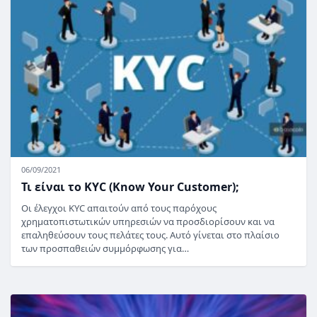
06/09/2021
Τι είναι το KYC (Know Your Customer);
Οι έλεγχοι KYC απαιτούν από τους παρόχους
χρηματοπιστωτικών υπηρεσιών να προσδιορίσουν και να
επαληθεύσουν τους πελάτες τους. Αυτό γίνεται στο πλαίσιο
των προσπαθειών συμμόρφωσης για…