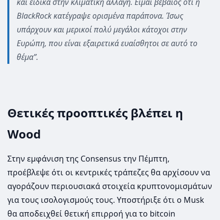
και ειδικά στην κλιματική αλλαγή. Είμαι βέβαιος ότι η
BlackRock κατέγραψε ορισμένα παράπονα. Ίσως
υπάρχουν και μερικοί πολύ μεγάλοι κάτοχοι στην
Ευρώπη, που είναι εξαιρετικά ευαίσθητοι σε αυτό το
θέμα”.
Θετικές προοπτικές βλέπει η
Wood
Στην εμφάνιση της Consensus την Πέμπτη,
προέβλεψε ότι οι κεντρικές τράπεζες θα αρχίσουν να
αγοράζουν περιουσιακά στοιχεία κρυπτονομισμάτων
για τους ισολογισμούς τους. Υποστήριξε ότι ο Musk
θα αποδειχθεί θετική επιρροή για το bitcoin