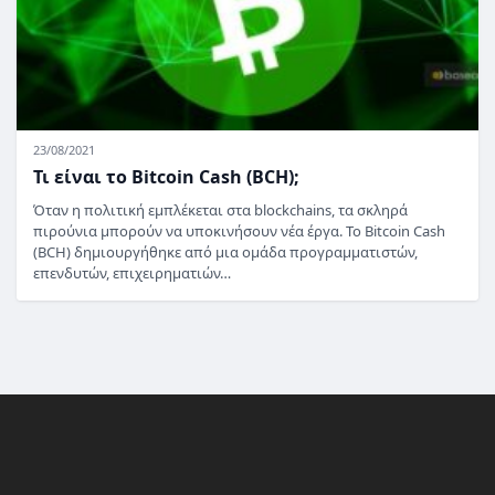
23/08/2021
Τι είναι το Bitcoin Cash (BCH);
Όταν η πολιτική εμπλέκεται στα blockchains, τα σκληρά
πιρούνια μπορούν να υποκινήσουν νέα έργα. Το Bitcoin Cash
(BCH) δημιουργήθηκε από μια ομάδα προγραμματιστών,
επενδυτών, επιχειρηματιών…