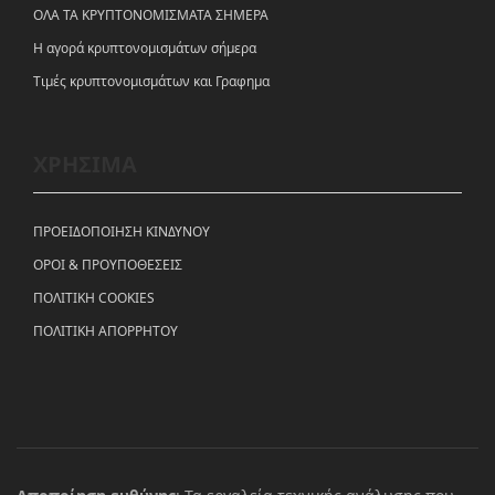
ΟΛΑ ΤΑ ΚΡΥΠΤΟΝΟΜΙΣΜΑΤΑ ΣΗΜΕΡΑ
Η αγορά κρυπτονομισμάτων σήμερα
Tιμές κρυπτονομισμάτων και Γραφημα
ΧΡΗΣΙΜΑ
ΠΡΟΕΙΔΟΠΟΙΗΣΗ ΚΙΝΔΥΝΟΥ
ΟΡΟΙ & ΠΡΟΥΠΟΘΕΣΕΙΣ
ΠΟΛΙΤΙΚΗ COOKIES
ΠΟΛΙΤΙΚΗ ΑΠΟΡΡΗΤΟΥ