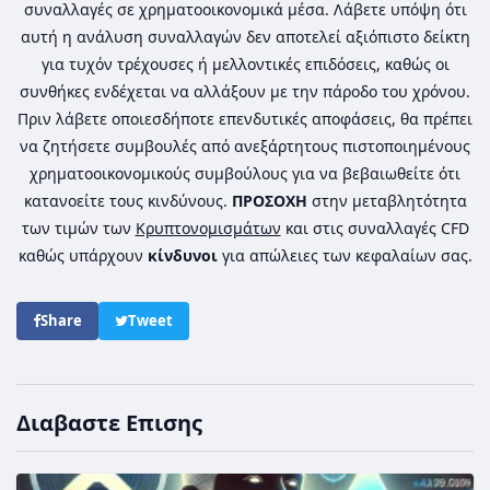
συναλλαγές σε χρηματοοικονομικά μέσα. Λάβετε υπόψη ότι
αυτή η ανάλυση συναλλαγών δεν αποτελεί αξιόπιστο δείκτη
για τυχόν τρέχουσες ή μελλοντικές επιδόσεις, καθώς οι
συνθήκες ενδέχεται να αλλάξουν με την πάροδο του χρόνου.
Πριν λάβετε οποιεσδήποτε επενδυτικές αποφάσεις, θα πρέπει
να ζητήσετε συμβουλές από ανεξάρτητους πιστοποιημένους
χρηματοοικονομικούς συμβούλους για να βεβαιωθείτε ότι
κατανοείτε τους κινδύνους.
ΠΡΟΣΟΧΗ
στην μεταβλητότητα
των τιμών των
Κρυπτονομισμάτων
και στις συναλλαγές CFD
καθώς υπάρχουν
κίνδυνοι
για απώλειες των κεφαλαίων σας.
Share
Tweet
Διαβαστε Επισης