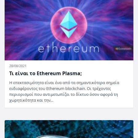
28/08/2021
Τι είναι το Ethereum Plasma;
Η επεκτασιμότητα είναι ένα από τα σημαντικότερα σημεία
ενδιαφέροντος του Ethereum blockchain. Οι τρέχοντες
περιορισμοί που αντιμετωπίζει το δίκτυο όσον αφορά τη
χωρητικότητα και την…