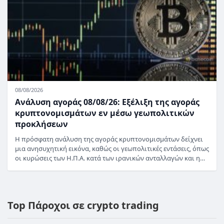
08/08/2026
Ανάλυση αγοράς 08/08/26: Εξέλιξη της αγοράς
κρυπτονομισμάτων εν μέσω γεωπολιτικών
προκλήσεων
Η πρόσφατη ανάλυση της αγοράς κρυπτονομισμάτων δείχνει
μια ανησυχητική εικόνα, καθώς οι γεωπολιτικές εντάσεις, όπως
οι κυρώσεις των Η.Π.Α. κατά των ιρανικών ανταλλαγών και η…
Top Πάροχοι σε crypto trading