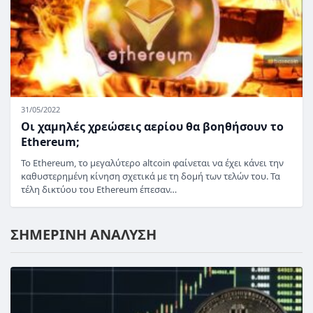
31/05/2022
Οι χαμηλές χρεώσεις αερίου θα βοηθήσουν το
Ethereum;
Το Ethereum, το μεγαλύτερο altcoin φαίνεται να έχει κάνει την
καθυστερημένη κίνηση σχετικά με τη δομή των τελών του. Τα
τέλη δικτύου του Ethereum έπεσαν…
ΣΗΜΕΡΙΝΗ ΑΝΑΛΥΣΗ