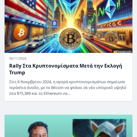
06/11/2024
Rally Στα Κρυπτονομίσματα Μετά την Εκλογή
Trump
Στις 6 Νοεμβρίου 2024, η αγορά κρυπτονομισμάτων σημείωσε
τεράστια άνοδο, με το Bitcoin να φτάνει σε νέο ιστορικό υψηλό
στα $75,389 και το Ethereum να…