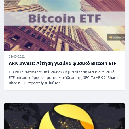
31/05/2022
ARK Invest: Αίτηση για ένα φυσικό Bitcoin ETF
Η ARK Investments υπέβαλε άλλη μια αίτηση για ένα φυσικό
ETF bitcoin, σύμφωνα με μια κατάθεση της SEC. Το ARK 21Shares
Bitcoin ETF προσφέρει έκθεση…