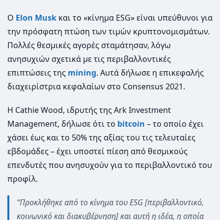
Ο
Elon Musk
και το «κίνημα ESG» είναι υπεύθυνοι για
την πρόσφατη πτώση των τιμών κρυπτονομισμάτων.
Πολλές θεσμικές αγορές σταμάτησαν, λόγω
ανησυχιών σχετικά με τις περιβαλλοντικές
επιπτώσεις της
mining
. Αυτά δήλωσε η επικεφαλής
διαχειρίστρια κεφαλαίων στο Consensus 2021.
Η Cathie Wood, ιδρυτής της Ark Investment
Management, δήλωσε ότι το
bitcoin
– το οποίο έχει
χάσει έως και το 50% της αξίας του τις τελευταίες
εβδομάδες – έχει υποστεί πίεση από θεσμικούς
επενδυτές που ανησυχούν για το περιβαλλοντικό του
προφίλ.
“Προκλήθηκε από το κίνημα του ESG [περιβαλλοντικό,
κοινωνικό και διακυβέρνηση] και αυτή η ιδέα, η οποία