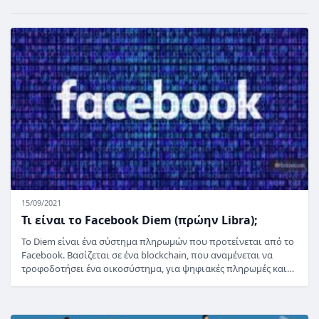
15/09/2021
Τι είναι το Facebook Diem (πρώην Libra);
Το Diem είναι ένα σύστημα πληρωμών που προτείνεται από το
Facebook. Βασίζεται σε ένα blockchain, που αναμένεται να
τροφοδοτήσει ένα οικοσύστημα, για ψηφιακές πληρωμές και…