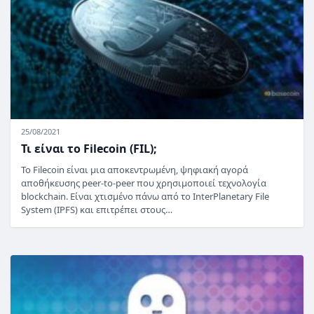
25/08/2021
Τι είναι το Filecoin (FIL);
Το Filecoin είναι μια αποκεντρωμένη, ψηφιακή αγορά
αποθήκευσης peer-to-peer που χρησιμοποιεί τεχνολογία
blockchain. Είναι χτισμένο πάνω από το InterPlanetary File
System (IPFS) και επιτρέπει στους…