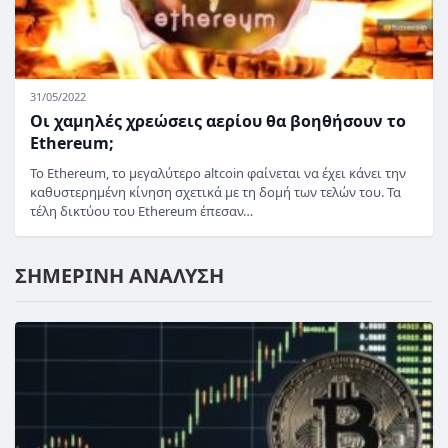
31/05/2022
Οι χαμηλές χρεώσεις αερίου θα βοηθήσουν το
Ethereum;
Το Ethereum, το μεγαλύτερο altcoin φαίνεται να έχει κάνει την
καθυστερημένη κίνηση σχετικά με τη δομή των τελών του. Τα
τέλη δικτύου του Ethereum έπεσαν…
ΣΗΜΕΡΙΝΗ ΑΝΑΛΥΣΗ