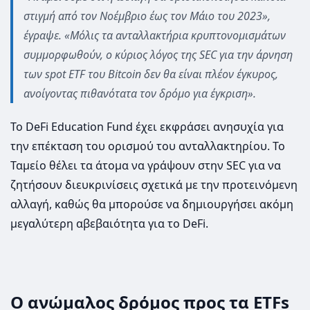
στιγμή από τον Νοέμβριο έως τον Μάιο του 2023»,
έγραψε. «Μόλις τα ανταλλακτήρια κρυπτονομισμάτων
συμμορφωθούν, ο κύριος λόγος της SEC για την άρνηση
των spot ETF του Bitcoin δεν θα είναι πλέον έγκυρος,
ανοίγοντας πιθανότατα τον δρόμο για έγκριση».
Το DeFi Education Fund έχει εκφράσει ανησυχία για
την επέκταση του ορισμού του ανταλλακτηρίου. Το
Ταμείο θέλει τα άτομα να γράψουν στην SEC για να
ζητήσουν διευκρινίσεις σχετικά με την προτεινόμενη
αλλαγή, καθώς θα μπορούσε να δημιουργήσει ακόμη
μεγαλύτερη αβεβαιότητα για το DeFi.
Ο ανώμαλος δρόμος προς τα ETFs