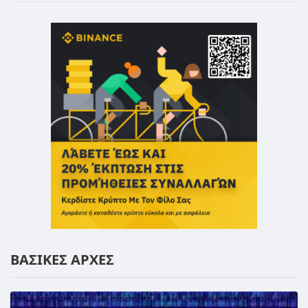
ΒΑΣΙΚΕΣ ΑΡΧΕΣ