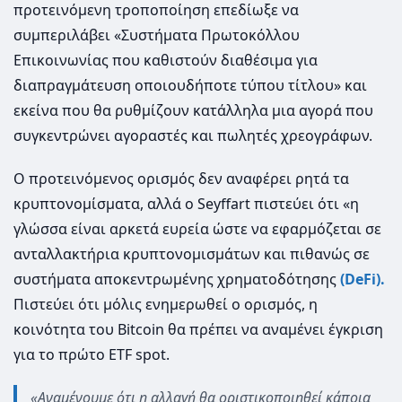
προτεινόμενη τροποποίηση επεδίωξε να
συμπεριλάβει «Συστήματα Πρωτοκόλλου
Επικοινωνίας που καθιστούν διαθέσιμα για
διαπραγμάτευση οποιουδήποτε τύπου τίτλου» και
εκείνα που θα ρυθμίζουν κατάλληλα μια αγορά που
συγκεντρώνει αγοραστές και πωλητές χρεογράφων.
Ο προτεινόμενος ορισμός δεν αναφέρει ρητά τα
κρυπτονομίσματα, αλλά ο Seyffart πιστεύει ότι «η
γλώσσα είναι αρκετά ευρεία ώστε να εφαρμόζεται σε
ανταλλακτήρια κρυπτονομισμάτων και πιθανώς σε
συστήματα αποκεντρωμένης χρηματοδότησης
(DeFi).
Πιστεύει ότι μόλις ενημερωθεί ο ορισμός, η
κοινότητα του Bitcoin θα πρέπει να αναμένει έγκριση
για το πρώτο ETF spot.
«Αναμένουμε ότι η αλλαγή θα οριστικοποιηθεί κάποια