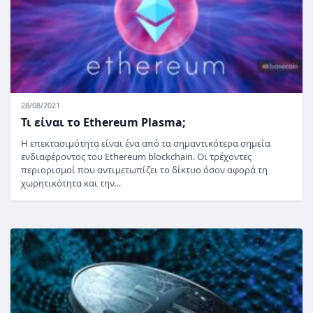
28/08/2021
Τι είναι το Ethereum Plasma;
Η επεκτασιμότητα είναι ένα από τα σημαντικότερα σημεία
ενδιαφέροντος του Ethereum blockchain. Οι τρέχοντες
περιορισμοί που αντιμετωπίζει το δίκτυο όσον αφορά τη
χωρητικότητα και την…