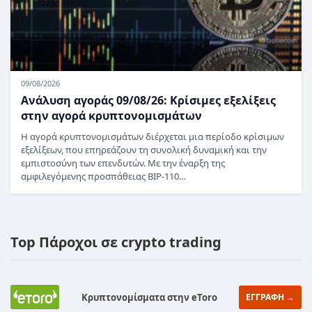
09/08/2026
Ανάλυση αγοράς 09/08/26: Κρίσιμες εξελίξεις
στην αγορά κρυπτονομισμάτων
Η αγορά κρυπτονομισμάτων διέρχεται μια περίοδο κρίσιμων
εξελίξεων, που επηρεάζουν τη συνολική δυναμική και την
εμπιστοσύνη των επενδυτών. Με την έναρξη της
αμφιλεγόμενης προσπάθειας BIP-110…
Top Πάροχοι σε crypto trading
Κρυπτονομίσματα στην eToro
ΕΓΓΡΑΦΗ →