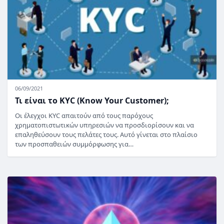
06/09/2021
Τι είναι το KYC (Know Your Customer);
Οι έλεγχοι KYC απαιτούν από τους παρόχους
χρηματοπιστωτικών υπηρεσιών να προσδιορίσουν και να
επαληθεύσουν τους πελάτες τους. Αυτό γίνεται στο πλαίσιο
των προσπαθειών συμμόρφωσης για…