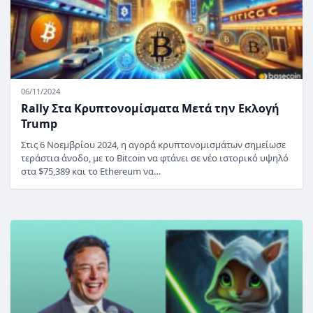
06/11/2024
Rally Στα Κρυπτονομίσματα Μετά την Εκλογή
Trump
Στις 6 Νοεμβρίου 2024, η αγορά κρυπτονομισμάτων σημείωσε
τεράστια άνοδο, με το Bitcoin να φτάνει σε νέο ιστορικό υψηλό
στα $75,389 και το Ethereum να…