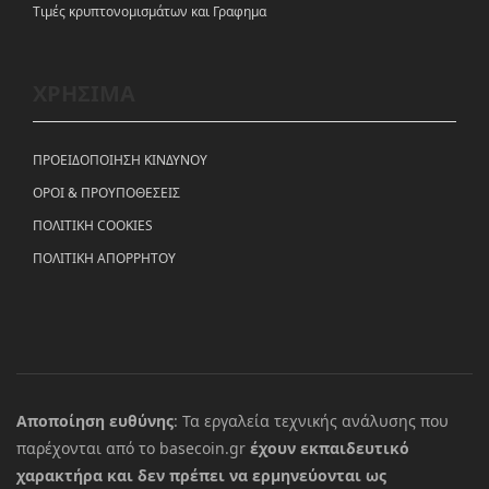
Tιμές κρυπτονομισμάτων και Γραφημα
ΧΡΗΣΙΜΑ
ΠΡΟΕΙΔΟΠΟΙΗΣΗ ΚΙΝΔΥΝΟΥ
ΟΡΟΙ & ΠΡΟΥΠΟΘΕΣΕΙΣ
ΠΟΛΙΤΙΚΗ COOKIES
ΠΟΛΙΤΙΚΗ ΑΠΟΡΡΗΤΟΥ
Αποποίηση ευθύνης
: Τα εργαλεία τεχνικής ανάλυσης που
παρέχονται από το basecoin.gr
έχουν εκπαιδευτικό
χαρακτήρα και δεν πρέπει να ερμηνεύονται ως