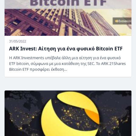
31/05/2022
ARK Invest: Αίτηση για ένα φυσικό Bitcoin ETF
Η ARK Investments υπέβαλε άλλη μια αίτηση για ένα φυσικό
ETF bitcoin, σύμφωνα με μια κατάθεση της SEC. Το ARK 21Shares
Bitcoin ETF προσφέρει έκθεση…