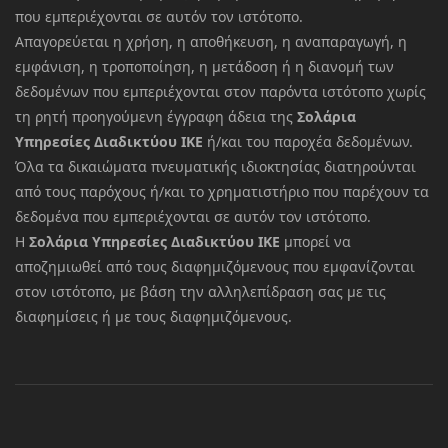
που εμπεριέχονται σε αυτόν τον ιστότοπο.
Απαγορεύεται η χρήση, η αποθήκευση, η αναπαραγωγή, η
εμφάνιση, η τροποποίηση, η μετάδοση ή η διανομή των
δεδομένων που εμπεριέχονται στον παρόντα ιστότοπο χωρίς
τη ρητή προηγούμενη έγγραφη άδεια της
Σολάρια
Υπηρεσίες Διαδικτύου ΙΚΕ
ή/και του παροχέα δεδομένων.
Όλα τα δικαιώματα πνευματικής ιδιοκτησίας διατηρούνται
από τους παρόχους ή/και το χρηματιστήριο που παρέχουν τα
δεδομένα που εμπεριέχονται σε αυτόν τον ιστότοπο.
Η
Σολάρια Υπηρεσίες Διαδικτύου ΙΚΕ
μπορεί να
αποζημιωθεί από τους διαφημιζόμενους που εμφανίζονται
στον ιστότοπο, με βάση την αλληλεπίδραση σας με τις
διαφημίσεις ή με τους διαφημιζόμενους.