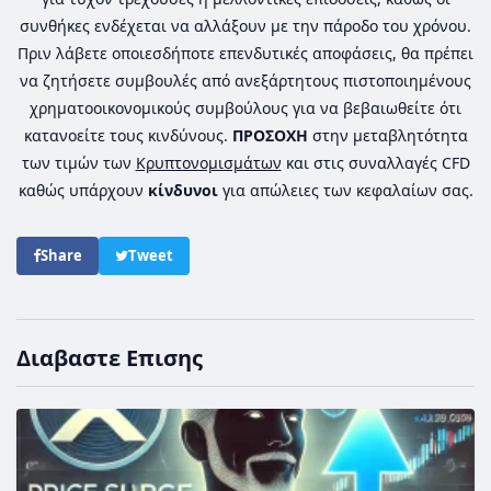
συνθήκες ενδέχεται να αλλάξουν με την πάροδο του χρόνου.
Πριν λάβετε οποιεσδήποτε επενδυτικές αποφάσεις, θα πρέπει
να ζητήσετε συμβουλές από ανεξάρτητους πιστοποιημένους
χρηματοοικονομικούς συμβούλους για να βεβαιωθείτε ότι
κατανοείτε τους κινδύνους.
ΠΡΟΣΟΧΗ
στην μεταβλητότητα
των τιμών των
Κρυπτονομισμάτων
και στις συναλλαγές CFD
καθώς υπάρχουν
κίνδυνοι
για απώλειες των κεφαλαίων σας.
Share
Tweet
Διαβαστε Επισης