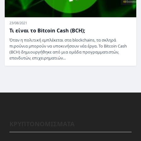
23/08/2021
Τι είναι το Bitcoin Cash (BCH);
Όταν η πολιτική εμπλέκεται στα blockchains, τα σκληρά
πιρούνια μπορούν να υποκινήσουν νέα έργα. Το Bitcoin Cash
(BCH) δημιουργήθηκε από μια ομάδα προγραμματιστών,
επενδυτών, επιχειρηματιών…
ΚΡΥΠΤΟΝΟΜΙΣΜΑΤΑ