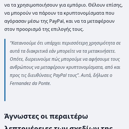
να τα χρησιμοποιήσουν για εμπόριο. Θέλουν επίσης,
να μπορούν να πάρουν τα κρυπτονομίσματα που
αγόρασαν μέσω της PayPal, και να τα μεταφέρουν
στον προορισμό της επιλογής τους.
“Κατανοούμε ότι υπάρχει περισσότερη χρησιμότητα σε
αυτά τα διακριτικά εάν μπορείτε να τα μετακινήσετε.
Οπότε, διερευνούμε πώς μπορούμε να αφήσουμε τους
ανθρώπους να μεταφέρουν κρυπτονομίσματα, από και
προς τις διευθύνσεις PayPal τους”. Αυτά, δήλωσε ο
Fernandez da Ponte.
Άγνωστες οι περαιτέρω
λεπτομέρειες των σχεδίων της