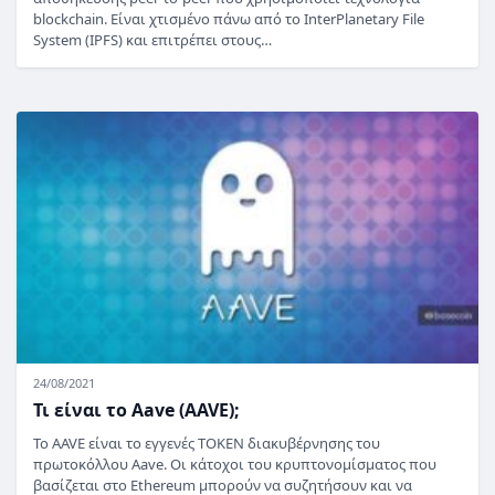
blockchain. Είναι χτισμένο πάνω από το InterPlanetary File
System (IPFS) και επιτρέπει στους…
24/08/2021
Τι είναι το Aave (AAVE);
Το AAVE είναι το εγγενές TOKEN διακυβέρνησης του
πρωτοκόλλου Aave. Οι κάτοχοι του κρυπτονομίσματος που
βασίζεται στο Ethereum μπορούν να συζητήσουν και να