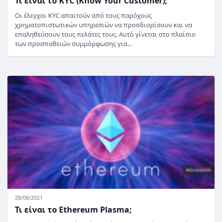
Τι είναι το KYC (Know Your Customer);
Οι έλεγχοι KYC απαιτούν από τους παρόχους
χρηματοπιστωτικών υπηρεσιών να προσδιορίσουν και να
επαληθεύσουν τους πελάτες τους. Αυτό γίνεται στο πλαίσιο
των προσπαθειών συμμόρφωσης για…
28/08/2021
Τι είναι το Ethereum Plasma;