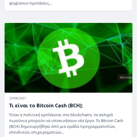
ψηφίσουν προτάσεις…
23/08/2021
Τι είναι το Bitcoin Cash (BCH);
Όταν η πολιτική εμπλέκεται στα blockchains, τα σκληρά
πιρούνια μπορούν να υποκινήσουν νέα έργα. Το Bitcoin Cash
(BCH) δημιουργήθηκε από μια ομάδα προγραμματιστών,
επενδυτών, επιχειρηματιών…