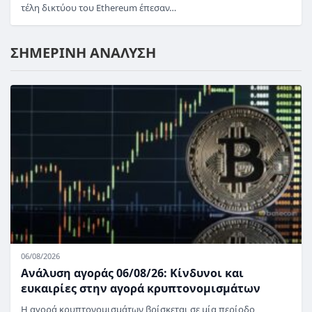
τέλη δικτύου του Ethereum έπεσαν…
ΣΗΜΕΡΙΝΗ ΑΝΑΛΥΣΗ
06/08/2026
Ανάλυση αγοράς 06/08/26: Κίνδυνοι και
ευκαιρίες στην αγορά κρυπτονομισμάτων
Η αγορά κρυπτονομισμάτων βρίσκεται σε μία περίοδο