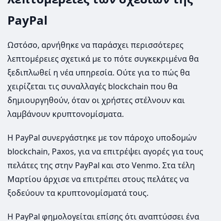
PayPal
Ωστόσο, αρνήθηκε να παράσχει περισσότερες
λεπτομέρειες σχετικά με το πότε συγκεκριμένα θα
ξεδιπλωθεί η νέα υπηρεσία. Ούτε για το πώς θα
χειρίζεται τις συναλλαγές blockchain που θα
δημιουργηθούν, όταν οι χρήστες στέλνουν και
λαμβάνουν κρυπτονομίσματα.
Η PayPal συνεργάστηκε με τον πάροχο υποδομών
blockchain, Paxos, για να επιτρέψει αγορές για τους
πελάτες της στην PayPal και στο Venmo. Στα τέλη
Μαρτίου άρχισε να επιτρέπει στους πελάτες να
ξοδεύουν τα κρυπτονομίσματά τους.
Η PayPal φημολογείται επίσης ότι αναπτύσσει ένα