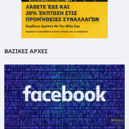
ΒΑΣΙΚΕΣ ΑΡΧΕΣ