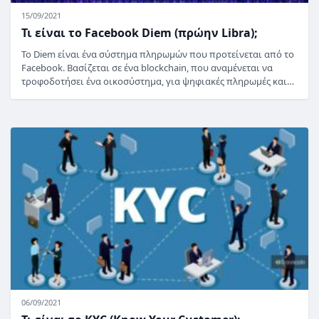
15/09/2021
Τι είναι το Facebook Diem (πρώην Libra);
Το Diem είναι ένα σύστημα πληρωμών που προτείνεται από το
Facebook. Βασίζεται σε ένα blockchain, που αναμένεται να
τροφοδοτήσει ένα οικοσύστημα, για ψηφιακές πληρωμές και…
06/09/2021