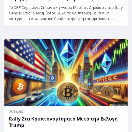
Το XRP Σημειώνει Σημαντική Άνοδο Μετά τις Δηλώσεις του Gary
Gensler Στις 15 Νοεμβρίου 2024, το κρυπτονόμισμα XRP
κατέγραψε εντυπωσιακή άνοδο στην τιμή του, φτάνοντας…
06/11/2024
Rally Στα Κρυπτονομίσματα Μετά την Εκλογή
Trump