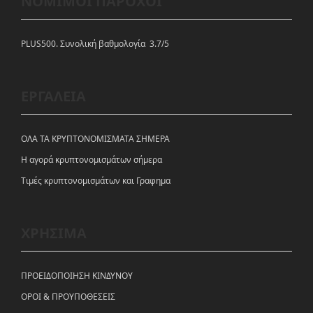
ΝΟΜΙΜΟΙ ΠΑΡΟΧΟΙ
PLUS500. Συνολική βαθμολογία 3.7/5
ΕΡΓΑΛΕΙΑ
ΟΛΑ ΤΑ ΚΡΥΠΤΟΝΟΜΙΣΜΑΤΑ ΣΗΜΕΡΑ
Η αγορά κρυπτονομισμάτων σήμερα
Tιμές κρυπτονομισμάτων και Γραφημα
ΧΡΗΣΙΜΑ
ΠΡΟΕΙΔΟΠΟΙΗΣΗ ΚΙΝΔΥΝΟΥ
ΟΡΟΙ & ΠΡΟΥΠΟΘΕΣΕΙΣ