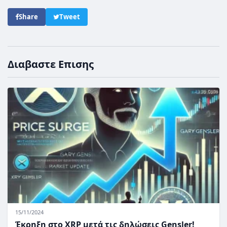
Share
Tweet
Διαβαστε Επισης
15/11/2024
Έκρηξη στο XRP μετά τις δηλώσεις Gensler!