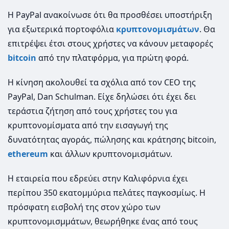
Η PayPal ανακοίνωσε ότι θα προσθέσει υποστήριξη
για εξωτερικά πορτοφόλια
κρυπτονομισμάτων
. Θα
επιτρέψει έτσι στους χρήστες να κάνουν μεταφορές
bitcoin
από την πλατφόρμα, για πρώτη φορά.
Η κίνηση ακολουθεί τα σχόλια από τον CEO της
PayPal, Dan Schulman. Είχε δηλώσει ότι έχει δει
τεράστια ζήτηση από τους χρήστες του για
κρυπτονομίσματα από την εισαγωγή της
δυνατότητας αγοράς, πώλησης και κράτησης bitcoin,
ethereum
και άλλων κρυπτονομισμάτων.
Η εταιρεία που εδρεύει στην Καλιφόρνια έχει
περίπου 350 εκατομμύρια πελάτες παγκοσμίως. Η
πρόσφατη εισβολή της στον χώρο των
κρυπτονομισμμάτων, θεωρήθηκε ένας από τους