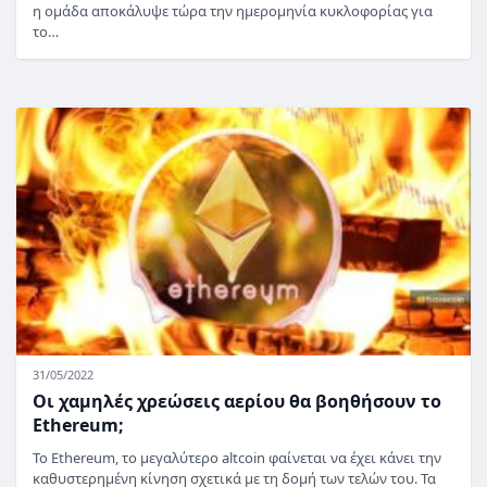
η ομάδα αποκάλυψε τώρα την ημερομηνία κυκλοφορίας για
το…
31/05/2022
Οι χαμηλές χρεώσεις αερίου θα βοηθήσουν το
Ethereum;
Το Ethereum, το μεγαλύτερο altcoin φαίνεται να έχει κάνει την
καθυστερημένη κίνηση σχετικά με τη δομή των τελών του. Τα