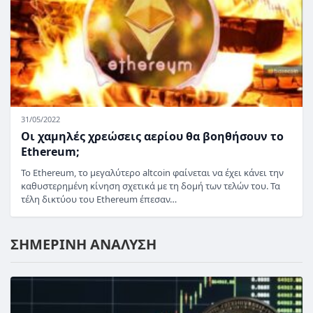
31/05/2022
Οι χαμηλές χρεώσεις αερίου θα βοηθήσουν το
Ethereum;
Το Ethereum, το μεγαλύτερο altcoin φαίνεται να έχει κάνει την
καθυστερημένη κίνηση σχετικά με τη δομή των τελών του. Τα
τέλη δικτύου του Ethereum έπεσαν…
ΣΗΜΕΡΙΝΗ ΑΝΑΛΥΣΗ