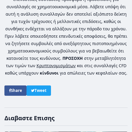
συναλλαγές σε χρηματοοικονομικά μέσα. Λάβετε υπόψη ότι
αυτή η ανάλυση συναλλαγών δεν αποτελεί αξιόπιστο δείκτη
για τυχόν τρέχουσες ή μελλοντικές επιδόσεις, καθώς οι
συνθήκες ενδέχεται να αλλάξουν με την πάροδο του χρόνου.
Πριν λάβετε οποιεσδήποτε επενδυτικές αποφάσεις, θα πρέπει
να ζητήσετε συμβουλές από ανεξάρτητους πιστοποιημένους
χρηματοοικονομικούς συμβούλους για να βεβαιωθείτε ότι
κατανοείτε τους κινδύνους.
ΠΡΟΣΟΧΗ
στην μεταβλητότητα
των τιμών των
Κρυπτονομισμάτων
και στις συναλλαγές CFD
καθώς υπάρχουν
κίνδυνοι
για απώλειες των κεφαλαίων σας.
Share
Tweet
Διαβαστε Επισης