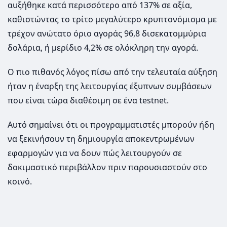
αυξήθηκε κατά περισσότερο από 137% σε αξία,
καθιστώντας το τρίτο μεγαλύτερο κρυπτονόμισμα με
τρέχον ανώτατο όριο αγοράς 96,8 δισεκατομμύρια
δολάρια, ή μερίδιο 4,2% σε ολόκληρη την αγορά.
Ο πιο πιθανός λόγος πίσω από την τελευταία αύξηση
ήταν η έναρξη της λειτουργίας έξυπνων συμβάσεων
που είναι τώρα διαθέσιμη σε ένα testnet.
Αυτό σημαίνει ότι οι προγραμματιστές μπορούν ήδη
να ξεκινήσουν τη δημιουργία αποκεντρωμένων
εφαρμογών για να δουν πώς λειτουργούν σε
δοκιμαστικό περιβάλλον πριν παρουσιαστούν στο
κοινό.