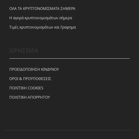
ΟΛΑ ΤΑ ΚΡΥΠΤΟΝΟΜΙΣΜΑΤΑ ΣΗΜΕΡΑ
Η αγορά κρυπτονομισμάτων σήμερα
Tιμές κρυπτονομισμάτων και Γραφημα
ΧΡΗΣΙΜΑ
ΠΡΟΕΙΔΟΠΟΙΗΣΗ ΚΙΝΔΥΝΟΥ
ΟΡΟΙ & ΠΡΟΥΠΟΘΕΣΕΙΣ
ΠΟΛΙΤΙΚΗ COOKIES
ΠΟΛΙΤΙΚΗ ΑΠΟΡΡΗΤΟΥ