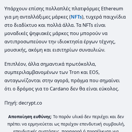
Υπάρχουν επίσης πολλαπλές πλατφόρμες Ethereum
για μη ανταλλάξιμες μάρκες (
NFTs
), τυχερά παιχνίδια
στο διαδίκτυο και πολλά άλλα. Τα NFTs είναι
μοναδικές ψηφιακές μάρκες που μπορούν να
αντιπροσωπεύουν την ιδιοκτησία έργων τέχνης,
μουσικής, ακόμη και εισιτηρίων συναυλιών.
Επιπλέον, άλλα σημαντικά πρωτόκολλα,
συμπεριλαμβανομένων των Tron και EOS,
ανταγωνίζονται στην αγορά, πράγμα που σημαίνει
ότι ο δρόμος για το Cardano δεν θα είναι εύκολος.
Πηγή: decrypt.co
Αποποίηση ευθύνης
: Το παρόν υλικό δεν περιέχει και δεν
πρέπει να ερμηνεύεται ως περιέχον επενδυτική συμβουλή,
επενδυτικές συστάσεις, προσφορά ή προσέλκυση για