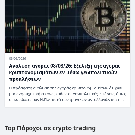
08/08/2026
Ανάλυση αγοράς 08/08/26: Εξέλιξη της αγοράς
κρυπτονομισμάτων εν μέσω γεωπολιτικών
προκλήσεων
Η πρόσφατη ανάλυση της αγοράς κρυπτονομισμάτων δείχνει
μια ανησυχητική εικόνα, καθώς οι γεωπολιτικές εντάσεις, όπως
οι κυρώσεις των Η.Π.Α. κατά των ιρανικών ανταλλαγών και η…
Top Πάροχοι σε crypto trading