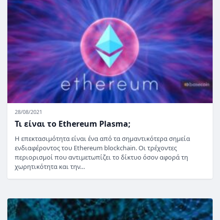
28/08/2021
Τι είναι το Ethereum Plasma;
Η επεκτασιμότητα είναι ένα από τα σημαντικότερα σημεία
ενδιαφέροντος του Ethereum blockchain. Οι τρέχοντες
περιορισμοί που αντιμετωπίζει το δίκτυο όσον αφορά τη
χωρητικότητα και την…