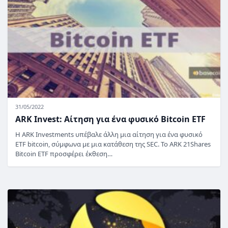
31/05/2022
ARK Invest: Αίτηση για ένα φυσικό Bitcoin ETF
Η ARK Investments υπέβαλε άλλη μια αίτηση για ένα φυσικό
ETF bitcoin, σύμφωνα με μια κατάθεση της SEC. Το ARK 21Shares
Bitcoin ETF προσφέρει έκθεση…