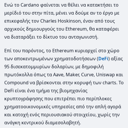
Ενώ το Cardano φαίνεται να θέλει να κατακτήσει το
μερίδιό του στην πίτα, μένει να δούμε αν το έργο με
επικεφαλής τον Charles Hoskinson, έναν από τους
αρχικούς δημιουργούς του Ethereum, θα καταφέρει
να διαταράξει το δίκτυο του ανταγωνιστή.
Επί του παρόντος, το Ethereum κυριαρχεί στο χώρο
των αποκεντρωμένων χρηματοδοτήσεων (
DeFi
) αξίας
95 δισεκατομμυρίων δολαρίων, με δημοφιλή
πρωτόκολλα όπως τα Aave, Maker, Curve, Uniswap και
Compound να βρίσκονται στην κορυφή των charts. Το
DeFi είναι ένα τμήμα της βιομηχανίας
κρυπτογράφησης που επιτρέπει πιο περίπλοκες
χρηματοοικονομικές υπηρεσίες από την απλή αγορά
και κατοχή ενός περιουσιακού στοιχείου, χωρίς την
ανάγκη κεντρικού διαμεσολαβητή.