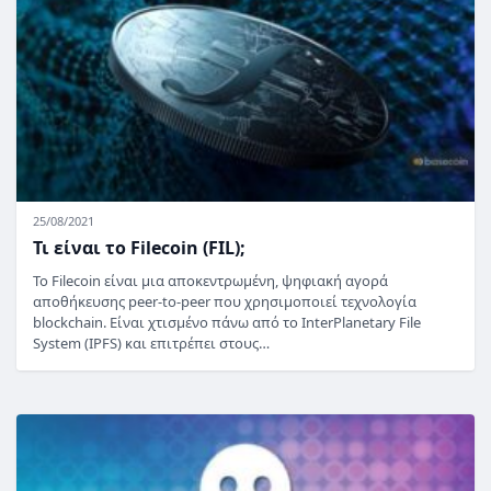
25/08/2021
Τι είναι το Filecoin (FIL);
Το Filecoin είναι μια αποκεντρωμένη, ψηφιακή αγορά
αποθήκευσης peer-to-peer που χρησιμοποιεί τεχνολογία
blockchain. Είναι χτισμένο πάνω από το InterPlanetary File
System (IPFS) και επιτρέπει στους…