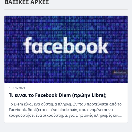
ΒΑΣΙΚΕΣ ΑΡΧΕΣ
15/09/2021
Τι είναι το Facebook Diem (πρώην Libra);
Το Diem είναι ένα σύστημα πληρωμών που προτείνεται από το
Facebook. Βασίζεται σε ένα blockchain, που αναμένεται να
τροφοδοτήσει ένα οικοσύστημα, για ψηφιακές πληρωμές και…