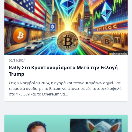
06/11/2024
Rally Στα Κρυπτονομίσματα Μετά την Εκλογή
Trump
Στις 6 Νοεμβρίου 2024, η αγορά κρυπτονομισμάτων σημείωσε
τεράστια άνοδο, με το Bitcoin να φτάνει σε νέο ιστορικό υψηλό
στα $75,389 και το Ethereum να…