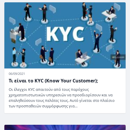
06/09/2021
Τι είναι το KYC (Know Your Customer);
Οι έλεγχοι KYC απαιτούν από τους παρόχους
χρηματοπιστωτικών υπηρεσιών να προσδιορίσουν και να
επαληθεύσουν τους πελάτες τους. Αυτό γίνεται στο πλαίσιο
των προσπαθειών συμμόρφωσης για…