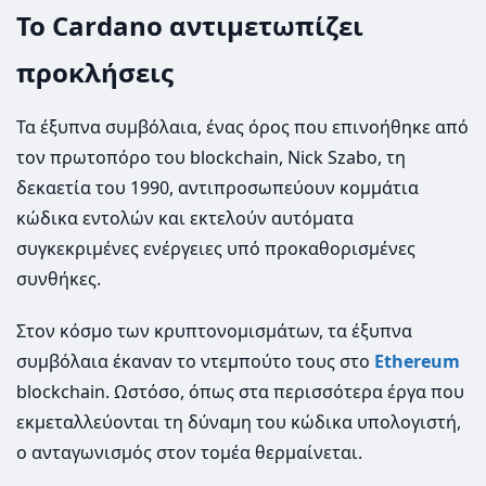
To Cardano αντιμετωπίζει
προκλήσεις
Τα έξυπνα συμβόλαια, ένας όρος που επινοήθηκε από
τον πρωτοπόρο του blockchain, Nick Szabo, τη
δεκαετία του 1990, αντιπροσωπεύουν κομμάτια
κώδικα εντολών και εκτελούν αυτόματα
συγκεκριμένες ενέργειες υπό προκαθορισμένες
συνθήκες.
Στον κόσμο των κρυπτονομισμάτων, τα έξυπνα
συμβόλαια έκαναν το ντεμπούτο τους στο
Ethereum
blockchain. Ωστόσο, όπως στα περισσότερα έργα που
εκμεταλλεύονται τη δύναμη του κώδικα υπολογιστή,
ο ανταγωνισμός στον τομέα θερμαίνεται.