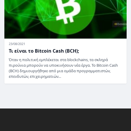
23/08/2021
Τι είναι το Bitcoin Cash (BCH);
Όταν η πολιτική εμπλέκεται στα blockchains, τα σκληρά
πιρούνια μπορούν να υποκινήσουν νέα έργα. Το Bitcoin Cash
(BCH) δημιουργήθηκε από μια ομάδα προγραμματιστών,
επενδυτών, επιχειρηματιών…