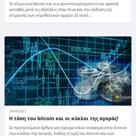
Το κλίμα για bitcoin και για κρυπτονομίσματα είναι αρκετά
ασταθές μετά τις εξελίξεις στην Κίνα και την αύξηση της
επιρροής των νομοθετικών αρχών. Σε αυτό…
24/06/2021
Η τάση του bitcoin και οι κύκλοι της αγοράς!
Σε προηγούμενα άρθρα μας έχουμε κάνει αναφορά στην έννοια
του κύκλου της αγοράς. Καθώς η τιμή του bitcoin και των