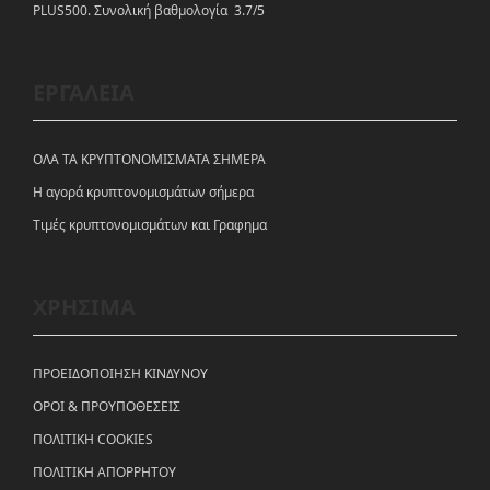
PLUS500. Συνολική βαθμολογία 3.7/5
ΕΡΓΑΛΕΙΑ
ΟΛΑ ΤΑ ΚΡΥΠΤΟΝΟΜΙΣΜΑΤΑ ΣΗΜΕΡΑ
Η αγορά κρυπτονομισμάτων σήμερα
Tιμές κρυπτονομισμάτων και Γραφημα
ΧΡΗΣΙΜΑ
ΠΡΟΕΙΔΟΠΟΙΗΣΗ ΚΙΝΔΥΝΟΥ
ΟΡΟΙ & ΠΡΟΥΠΟΘΕΣΕΙΣ
ΠΟΛΙΤΙΚΗ COOKIES
ΠΟΛΙΤΙΚΗ ΑΠΟΡΡΗΤΟΥ