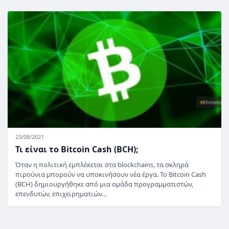
23/08/2021
Τι είναι το Bitcoin Cash (BCH);
Όταν η πολιτική εμπλέκεται στα blockchains, τα σκληρά
πιρούνια μπορούν να υποκινήσουν νέα έργα. Το Bitcoin Cash
(BCH) δημιουργήθηκε από μια ομάδα προγραμματιστών,
επενδυτών, επιχειρηματιών…