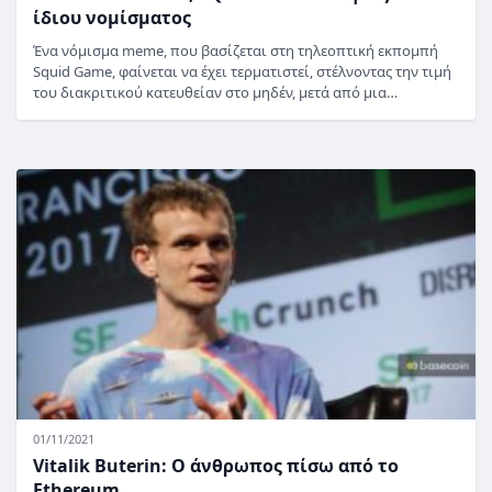
ίδιου νομίσματος
Ένα νόμισμα meme, που βασίζεται στη τηλεοπτική εκπομπή
Squid Game, φαίνεται να έχει τερματιστεί, στέλνοντας την τιμή
του διακριτικού κατευθείαν στο μηδέν, μετά από μια…
01/11/2021
Vitalik Buterin: Ο άνθρωπος πίσω από το
Ethereum