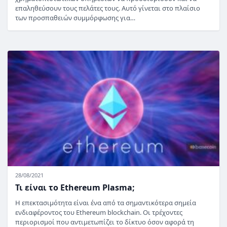
επαληθεύσουν τους πελάτες τους. Αυτό γίνεται στο πλαίσιο
των προσπαθειών συμμόρφωσης για…
28/08/2021
Τι είναι το Ethereum Plasma;
Η επεκτασιμότητα είναι ένα από τα σημαντικότερα σημεία
ενδιαφέροντος του Ethereum blockchain. Οι τρέχοντες
περιορισμοί που αντιμετωπίζει το δίκτυο όσον αφορά τη