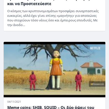
και να Προστατεύεστε
Ο κόσμος των κρυπτονομισμάτων προσφέρει συναρπαστικές
ευκαιρίες, αλλά έχει γίνει επίσης «μαγνήτης» για απατεώνες
που στοχεύουν τόσο νέους όσο και έμπειρους επενδυτές. Με
την άνοδο…
04/11/2021
Meme coins: SHIB, SQUID – Οι δύο όψεις του