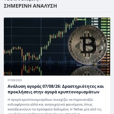
ΣΗΜΕΡΙΝΗ ΑΝΑΛΥΣΗ
07/08/2026
Ανάλυση αγοράς 07/08/26: Δραστηριότητες και
προκλήσεις στην αγορά κρυπτονομισμάτων
Η αγορά κρυπτονομισμάτων συνεχίζει να παρουσιάζει
ενδιαφέροντα αλλά και ανησυχητικά φαινόμενα, όπως
καταδεικνύουν τα πρόσφατα δεδομένα. Η Tether, μία από τις