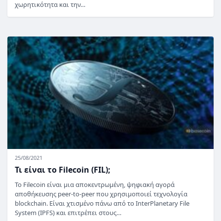
χωρητικότητα και την…
25/08/2021
Τι είναι το Filecoin (FIL);
Το Filecoin είναι μια αποκεντρωμένη, ψηφιακή αγορά
αποθήκευσης peer-to-peer που χρησιμοποιεί τεχνολογία
blockchain. Είναι χτισμένο πάνω από το InterPlanetary File
System (IPFS) και επιτρέπει στους…