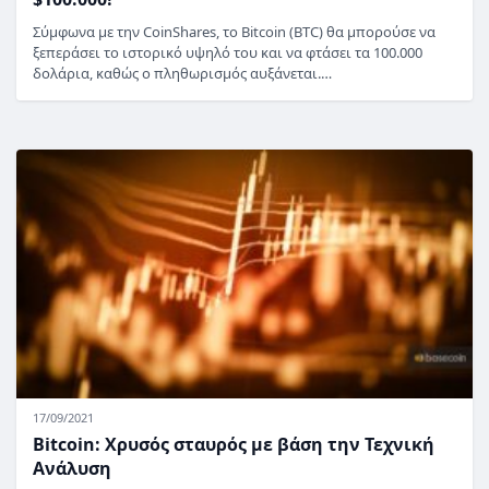
Σύμφωνα με την CoinShares, το Bitcoin (BTC) θα μπορούσε να
ξεπεράσει το ιστορικό υψηλό του και να φτάσει τα 100.000
δολάρια, καθώς ο πληθωρισμός αυξάνεται.…
17/09/2021
Bitcoin: Xρυσός σταυρός με βάση την Τεχνική
Ανάλυση