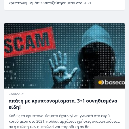
κρυπτονομισμάτων εκτοξεύτηκε μέσα στο 2021…
23/06/2021
απάτη με κρυπτονομίσματα. 3+1 συνηθισμένα
είδη!
Καθώς τα κρυπτονομίσματα έχουν γίνει γνωστά στο ευρύ
κοινό μέσα στο 2021, πολλοί αρχάριοι χρήστες αναρωτιούνται,
αν η πτώση των ημερών είναι παροδική αν θα…