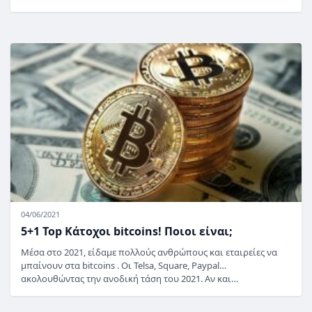
04/06/2021
5+1 Top Κάτοχοι bitcoins! Ποιοι είναι;
Μέσα στο 2021, είδαμε πολλούς ανθρώπους και εταιρείες να
μπαίνουν στα bitcoins . Οι Telsa, Square, Paypal…
ακολουθώντας την ανοδική τάση του 2021. Αν και…