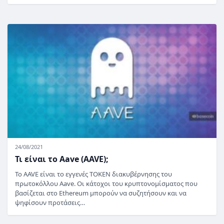
24/08/2021
Τι είναι το Aave (AAVE);
Το AAVE είναι το εγγενές TOKEN διακυβέρνησης του
πρωτοκόλλου Aave. Οι κάτοχοι του κρυπτονομίσματος που
βασίζεται στο Ethereum μπορούν να συζητήσουν και να
ψηφίσουν προτάσεις…